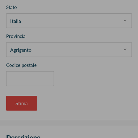
Stato
Provincia
Codice postale
Stima
Descrizione