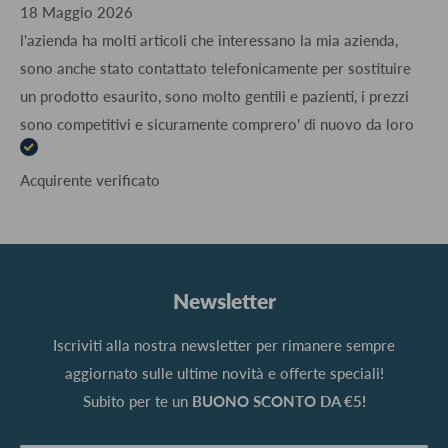
18 Maggio 2026
l'azienda ha molti articoli che interessano la mia azienda,
sono anche stato contattato telefonicamente per sostituire
un prodotto esaurito, sono molto gentili e pazienti, i prezzi
sono competitivi e sicuramente comprero' di nuovo da loro
Acquirente verificato
Newsletter
Iscriviti alla nostra newsletter per rimanere sempre
aggiornato sulle ultime novità e offerte speciali!
Subito per te un
BUONO SCONTO DA €5!