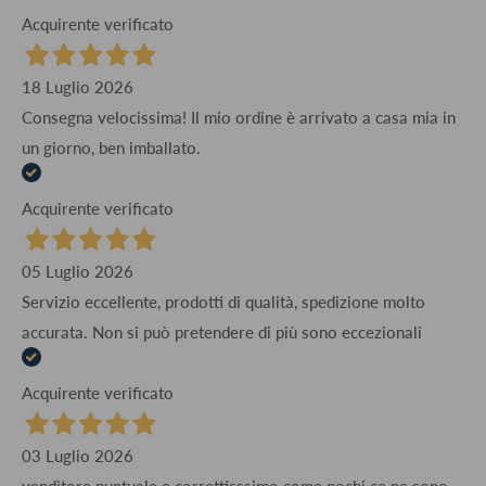
Acquirente verificato
18 Luglio 2026
Consegna velocissima! Il mio ordine è arrivato a casa mia in
un giorno, ben imballato.
Acquirente verificato
05 Luglio 2026
Servizio eccellente, prodotti di qualità, spedizione molto
accurata. Non si può pretendere di più sono eccezionali
Acquirente verificato
03 Luglio 2026
venditore puntuale e correttisssimo come pochi ce ne sono