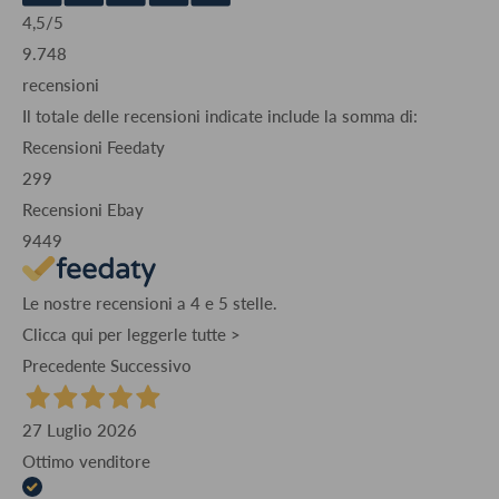
4,5
/5
9.748
recensioni
Il totale delle recensioni indicate include la somma di:
Recensioni Feedaty
299
Recensioni Ebay
9449
Le nostre recensioni a 4 e 5 stelle.
Clicca qui per leggerle tutte >
Precedente
Successivo
27 Luglio 2026
Ottimo venditore