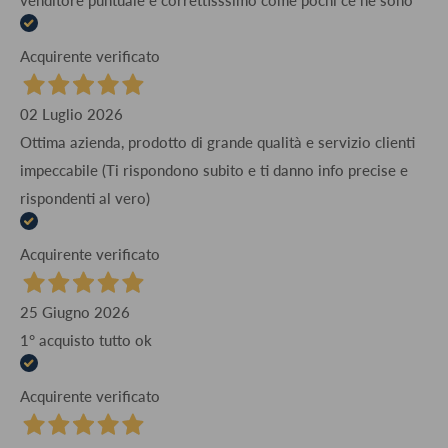
Acquirente verificato
02 Luglio 2026
Ottima azienda, prodotto di grande qualità e servizio clienti
impeccabile (Ti rispondono subito e ti danno info precise e
rispondenti al vero)
Acquirente verificato
25 Giugno 2026
1° acquisto tutto ok
Acquirente verificato