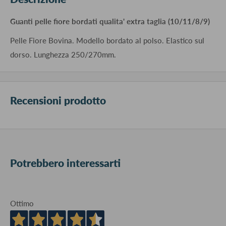
Guanti pelle fiore bordati qualita' extra taglia (10/11/8/9)
Pelle Fiore Bovina. Modello bordato al polso. Elastico sul
dorso. Lunghezza 250/270mm.
Recensioni prodotto
Potrebbero interessarti
Ottimo