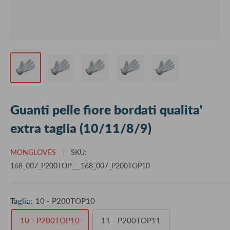
Guanti pelle fiore bordati qualita'
extra taglia (10/11/8/9)
MONGLOVES
SKU:
168_007_P200TOP___168_007_P200TOP10
Taglia:
10 - P200TOP10
10 - P200TOP10
11 - P200TOP11