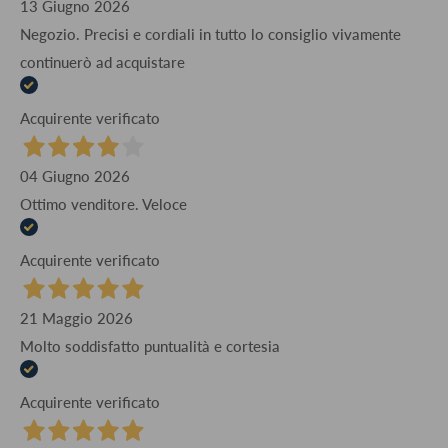
13 Giugno 2026
Negozio. Precisi e cordiali in tutto lo consiglio vivamente
continuerò ad acquistare
Acquirente verificato
04 Giugno 2026
Ottimo venditore. Veloce
Acquirente verificato
21 Maggio 2026
Molto soddisfatto puntualità e cortesia
Acquirente verificato