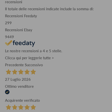
recensioni
Il totale delle recensioni indicate include la somma di:
Recensioni Feedaty
299
Recensioni Ebay
9449
Le nostre recensioni a 4 e 5 stelle.
Clicca qui per leggerle tutte >
Precedente
Successivo
27 Luglio 2026
Ottimo venditore
Acquirente verificato