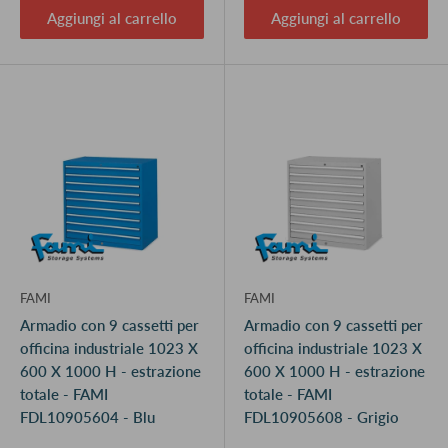
Aggiungi al carrello
Aggiungi al carrello
FAMI
FAMI
Armadio con 9 cassetti per
Armadio con 9 cassetti per
officina industriale 1023 X
officina industriale 1023 X
600 X 1000 H - estrazione
600 X 1000 H - estrazione
totale - FAMI
totale - FAMI
FDL10905604 - Blu
FDL10905608 - Grigio