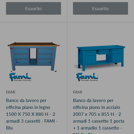
Esaurito
Esaurito
FAMI
FAMI
Banco da lavoro per
Banco da lavoro per
officina piano in legno
officina piano in acciaio
1500 X 750 X 880 H - 2
2007 x 705 x 855 H - 2
armadi 3 cassetti - FAMI -
armadi 1 cassetto 1 porta
Blu
+ 1 armadio 1 cassetto -