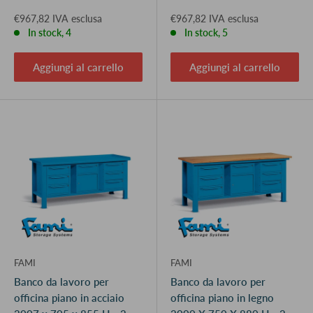
€967,82 IVA esclusa
€967,82 IVA esclusa
In stock, 4
In stock, 5
Aggiungi al carrello
Aggiungi al carrello
FAMI
FAMI
Banco da lavoro per
Banco da lavoro per
officina piano in acciaio
officina piano in legno