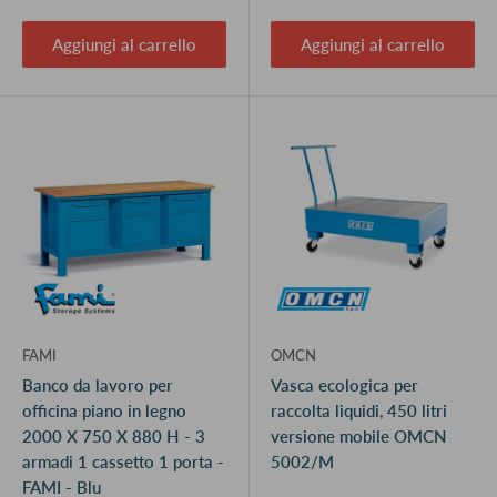
Aggiungi al carrello
Aggiungi al carrello
FAMI
OMCN
Banco da lavoro per
Vasca ecologica per
officina piano in legno
raccolta liquidi, 450 litri
2000 X 750 X 880 H - 3
versione mobile OMCN
armadi 1 cassetto 1 porta -
5002/M
FAMI - Blu