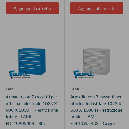
Aggiungi al carrello
Aggiungi al carrello
FAMI
FAMI
Armadio con 7 cassetti per
Armadio con 7 cassetti per
officina industriale 1023 X
officina industriale 1023 X
600 X 1000 H - estrazione
600 X 1000 H - estrazione
totale - FAMI
totale - FAMI
FDL10905404 - Blu
FDL10905408 - Grigio