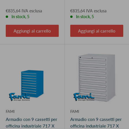
€835,64 IVA esclusa
€835,64 IVA esclusa
In stock, 5
In stock, 5
Aggiungi al carrello
Aggiungi al carrello
FAMI
FAMI
Armadio con 9 cassetti per
Armadio con 9 cassetti per
officina industriale 717 X
officina industriale 717 X