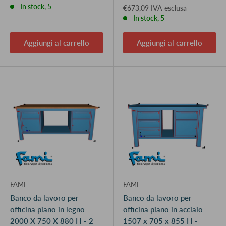
In stock, 5
€673,09 IVA esclusa
In stock, 5
Aggiungi al carrello
Aggiungi al carrello
FAMI
FAMI
Banco da lavoro per
Banco da lavoro per
officina piano in legno
officina piano in acciaio
2000 X 750 X 880 H - 2
1507 x 705 x 855 H -