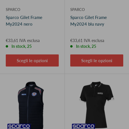
SPARCO
SPARCO
Sparco Gilet Frame
Sparco Gilet Frame
My2024 nero
My2024 blu navy
€33,61 IVA esclusa
€33,61 IVA esclusa
In stock, 25
In stock, 25
Scegli le opzioni
Scegli le opzioni