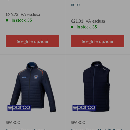
nero
€26,23 IVA esclusa
In stock, 35
€21,31 IVA esclusa
In stock, 35
Scegli le opzioni
Scegli le opzioni
SPARCO
SPARCO