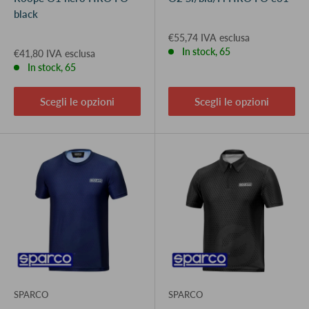
black
€55,74 IVA esclusa
In stock, 65
€41,80 IVA esclusa
In stock, 65
Scegli le opzioni
Scegli le opzioni
SPARCO
SPARCO