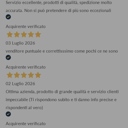
Servizio eccellente, prodotti di qualità, spedizione molto
accurata. Non si può pretendere di più sono eccezionali
Acquirente verificato
03 Luglio 2026
venditore puntuale e correttisssimo come pochi ce ne sono
Acquirente verificato
02 Luglio 2026
Ottima azienda, prodotto di grande qualità e servizio clienti
impeccabile (Ti rispondono subito e ti danno info precise e
rispondenti al vero)
Acquirente verificato