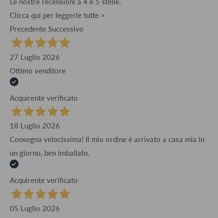
Le nostre recensioni a 4 e 5 stelle.
Clicca qui per leggerle tutte >
Precedente
Successivo
27 Luglio 2026
Ottimo venditore
Acquirente verificato
18 Luglio 2026
Consegna velocissima! Il mio ordine è arrivato a casa mia in
un giorno, ben imballato.
Acquirente verificato
05 Luglio 2026