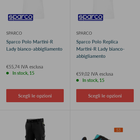
SPARCO
SPARCO
Sparco Polo Martini-R
Sparco Polo Replica
Lady bianco-abbigliamento
Martini-R Lady bianco-
abbigliamento
€55,74 IVA esclusa
In stock, 15
€59,02 IVA esclusa
In stock, 15
Scegli le opzioni
Scegli le opzioni