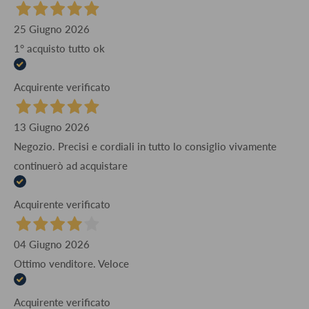
25 Giugno 2026
1° acquisto tutto ok
Acquirente verificato
13 Giugno 2026
Negozio. Precisi e cordiali in tutto lo consiglio vivamente
continuerò ad acquistare
Acquirente verificato
04 Giugno 2026
Ottimo venditore. Veloce
Acquirente verificato