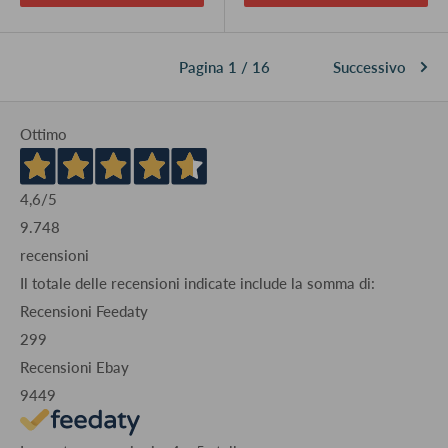
Pagina 1 / 16
Successivo
Ottimo
4,6
/5
9.748
recensioni
Il totale delle recensioni indicate include la somma di:
Recensioni Feedaty
299
Recensioni Ebay
9449