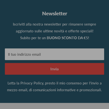
Newsletter
Iscriviti alla nostra newsletter per rimanere sempre
aggiornato sulle ultime novità e offerte speciali!
Subito per te un
BUONO SCONTO DA €5!
Il tuo indirizzo email
Invia
Letta la
Privacy Policy
, presto il mio consenso per l’invio a
mezzo email, di comunicazioni informative e promozionali.