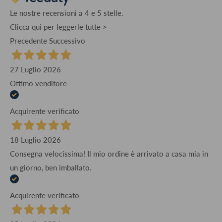
Le nostre recensioni a 4 e 5 stelle.
Clicca qui per leggerle tutte >
Precedente
Successivo
27 Luglio 2026
Ottimo venditore
Acquirente verificato
18 Luglio 2026
Consegna velocissima! Il mio ordine è arrivato a casa mia in
un giorno, ben imballato.
Acquirente verificato