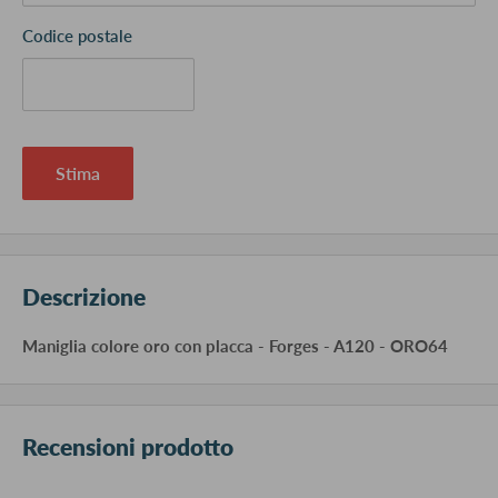
Codice postale
Stima
Descrizione
Maniglia colore oro con placca - Forges - A120 - ORO64
Recensioni prodotto