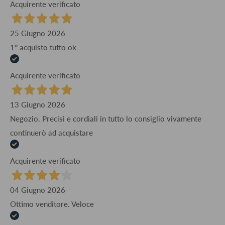
Acquirente verificato
25 Giugno 2026
1° acquisto tutto ok
Acquirente verificato
13 Giugno 2026
Negozio. Precisi e cordiali in tutto lo consiglio vivamente
continuerò ad acquistare
Acquirente verificato
04 Giugno 2026
Ottimo venditore. Veloce