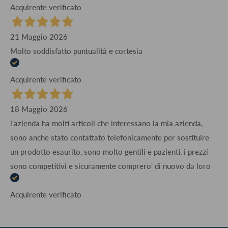
Acquirente verificato
21 Maggio 2026
Molto soddisfatto puntualità e cortesia
Acquirente verificato
18 Maggio 2026
l'azienda ha molti articoli che interessano la mia azienda,
sono anche stato contattato telefonicamente per sostituire
un prodotto esaurito, sono molto gentili e pazienti, i prezzi
sono competitivi e sicuramente comprero' di nuovo da loro
Acquirente verificato