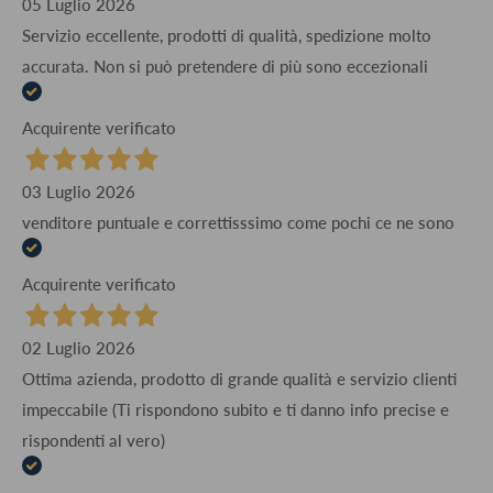
05 Luglio 2026
Servizio eccellente, prodotti di qualità, spedizione molto
accurata. Non si può pretendere di più sono eccezionali
Acquirente verificato
03 Luglio 2026
venditore puntuale e correttisssimo come pochi ce ne sono
Acquirente verificato
02 Luglio 2026
Ottima azienda, prodotto di grande qualità e servizio clienti
impeccabile (Ti rispondono subito e ti danno info precise e
rispondenti al vero)