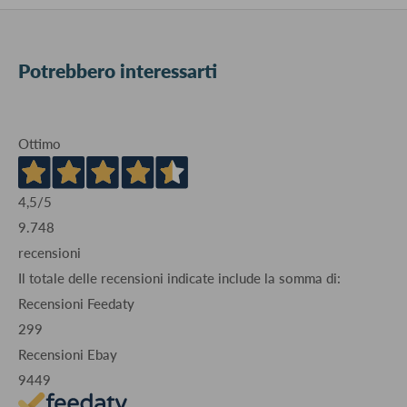
Potrebbero interessarti
Ottimo
4,5
/5
9.748
recensioni
Il totale delle recensioni indicate include la somma di:
Recensioni Feedaty
299
Recensioni Ebay
9449