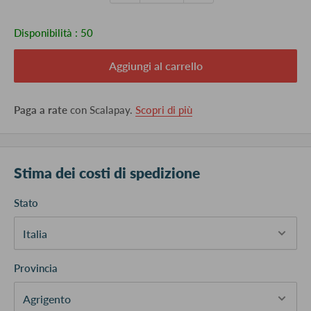
Disponibilità :
50
Aggiungi al carrello
Paga a rate
con Scalapay.
Scopri di più
Stima dei costi di spedizione
Stato
Provincia