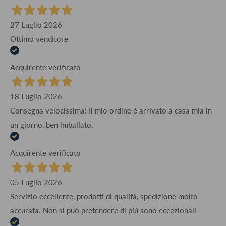
27 Luglio 2026
Ottimo venditore
Acquirente verificato
18 Luglio 2026
Consegna velocissima! Il mio ordine è arrivato a casa mia in
un giorno, ben imballato.
Acquirente verificato
05 Luglio 2026
Servizio eccellente, prodotti di qualità, spedizione molto
accurata. Non si può pretendere di più sono eccezionali