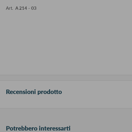
Art.
A 214 - 03
Recensioni prodotto
Potrebbero interessarti