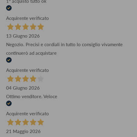
1° acquisto tutto ok
Acquirente verificato
13 Giugno 2026
Negozio. Precisi e cordiali in tutto lo consiglio vivamente
continuerò ad acquistare
Acquirente verificato
04 Giugno 2026
Ottimo venditore. Veloce
Acquirente verificato
21 Maggio 2026