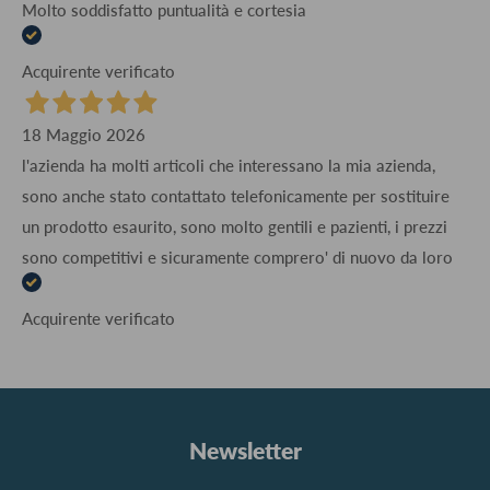
Molto soddisfatto puntualità e cortesia
Acquirente verificato
18 Maggio 2026
l'azienda ha molti articoli che interessano la mia azienda,
sono anche stato contattato telefonicamente per sostituire
un prodotto esaurito, sono molto gentili e pazienti, i prezzi
sono competitivi e sicuramente comprero' di nuovo da loro
Acquirente verificato
Newsletter