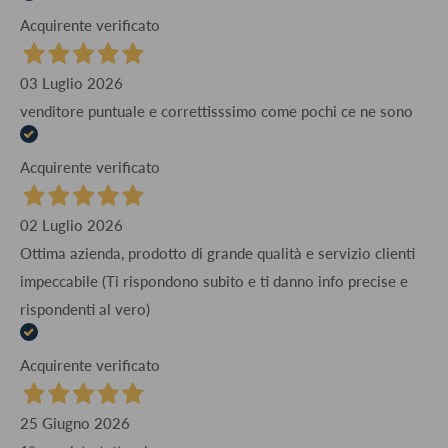
Acquirente verificato
03 Luglio 2026
venditore puntuale e correttisssimo come pochi ce ne sono
Acquirente verificato
02 Luglio 2026
Ottima azienda, prodotto di grande qualità e servizio clienti
impeccabile (Ti rispondono subito e ti danno info precise e
rispondenti al vero)
Acquirente verificato
25 Giugno 2026