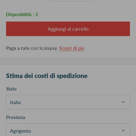
Disponibilità :
3
Aggiungi al carrello
Paga a rate
con Scalapay.
Scopri di più
Stima dei costi di spedizione
Stato
Provincia