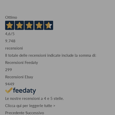
Ottimo
4,6
/5
9.748
recensioni
Il totale delle recensioni indicate include la somma di:
Recensioni Feedaty
299
Recensioni Ebay
9449
Le nostre recensioni a 4 e 5 stelle.
Clicca qui per leggerle tutte >
Precedente
Successivo