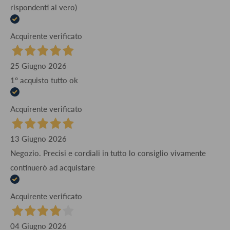
rispondenti al vero)
Acquirente verificato
25 Giugno 2026
1° acquisto tutto ok
Acquirente verificato
13 Giugno 2026
Negozio. Precisi e cordiali in tutto lo consiglio vivamente
continuerò ad acquistare
Acquirente verificato
04 Giugno 2026