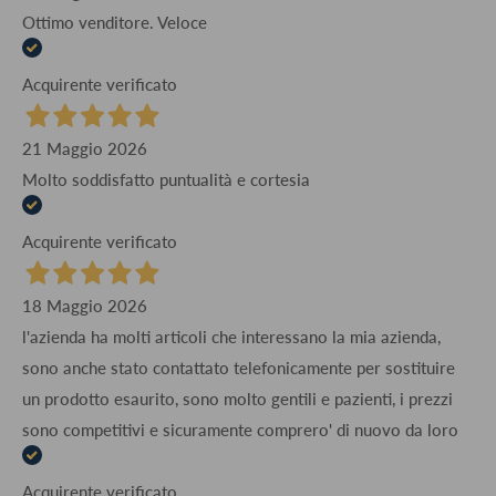
Ottimo venditore. Veloce
Acquirente verificato
21 Maggio 2026
Molto soddisfatto puntualità e cortesia
Acquirente verificato
18 Maggio 2026
l'azienda ha molti articoli che interessano la mia azienda,
sono anche stato contattato telefonicamente per sostituire
un prodotto esaurito, sono molto gentili e pazienti, i prezzi
sono competitivi e sicuramente comprero' di nuovo da loro
Acquirente verificato