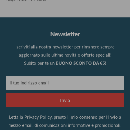
Newsletter
Iscriviti alla nostra newsletter per rimanere sempre
aggiornato sulle ultime novità e offerte speciali!
Subito per te un
BUONO SCONTO DA €5!
Il tuo indirizzo email
Invia
Letta la
Privacy Policy
, presto il mio consenso per l’invio a
mezzo email, di comunicazioni informative e promozionali.