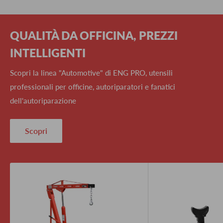
QUALITÀ DA OFFICINA, PREZZI
INTELLIGENTI
Scopri la linea "Automotive" di ENG PRO, utensili
professionali per officine, autoriparatori e fanatici
dell'autoriparazione
Scopri