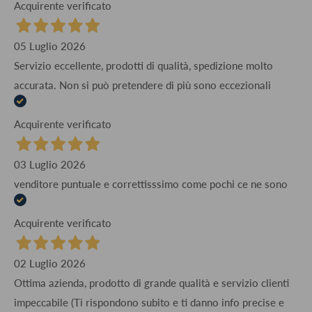
Acquirente verificato
05 Luglio 2026
Servizio eccellente, prodotti di qualità, spedizione molto
accurata. Non si può pretendere di più sono eccezionali
Acquirente verificato
03 Luglio 2026
venditore puntuale e correttisssimo come pochi ce ne sono
Acquirente verificato
02 Luglio 2026
Ottima azienda, prodotto di grande qualità e servizio clienti
impeccabile (Ti rispondono subito e ti danno info precise e