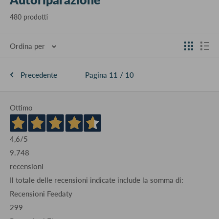
480 prodotti
Ordina per
Precedente
Pagina 11 / 10
Ottimo
4,6
/5
9.748
recensioni
Il totale delle recensioni indicate include la somma di:
Recensioni Feedaty
299