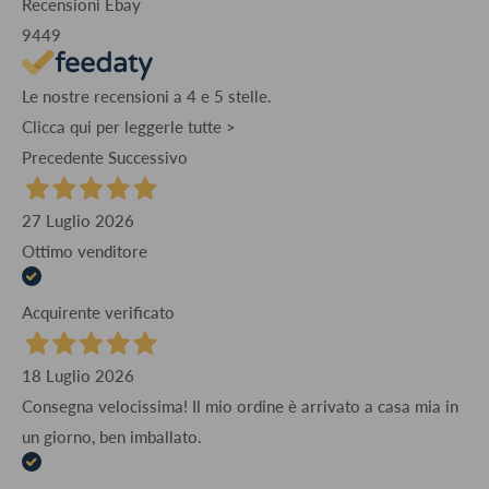
Recensioni Ebay
9449
Le nostre recensioni a 4 e 5 stelle.
Clicca qui per leggerle tutte >
Precedente
Successivo
27 Luglio 2026
Ottimo venditore
Acquirente verificato
18 Luglio 2026
Consegna velocissima! Il mio ordine è arrivato a casa mia in
un giorno, ben imballato.