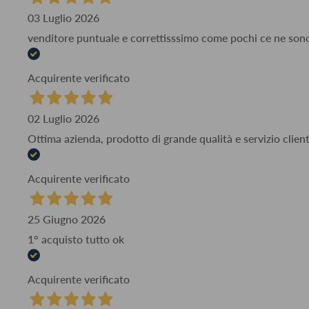
03 Luglio 2026
venditore puntuale e correttisssimo come pochi ce ne son
Acquirente verificato
02 Luglio 2026
Ottima azienda, prodotto di grande qualità e servizio client
Acquirente verificato
25 Giugno 2026
1° acquisto tutto ok
Acquirente verificato