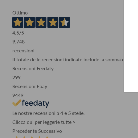
Ottimo
4,5
/5
9.748
recensioni
Il totale delle recensioni indicate include la somma di:
Recensioni Feedaty
299
Recensioni Ebay
9449
Le nostre recensioni a 4 e 5 stelle.
Clicca qui per leggerle tutte >
Precedente
Successivo