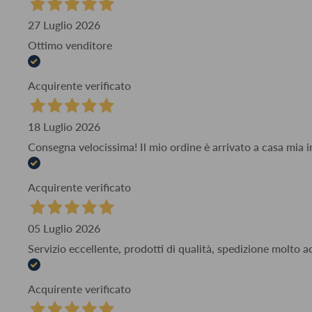
27 Luglio 2026
Ottimo venditore
Acquirente verificato
18 Luglio 2026
Consegna velocissima! Il mio ordine è arrivato a casa mia i
Acquirente verificato
05 Luglio 2026
Servizio eccellente, prodotti di qualità, spedizione molto 
Acquirente verificato