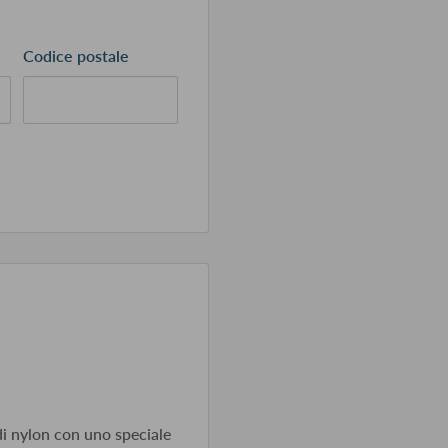
Codice postale
 di nylon con uno speciale