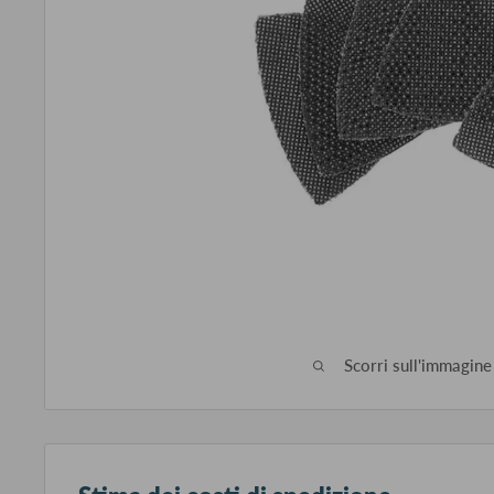
Scorri sull'immagine