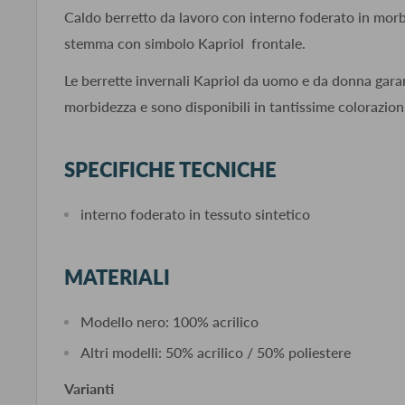
Caldo berretto da lavoro con interno foderato in morb
stemma con simbolo Kapriol frontale.
Le berrette invernali Kapriol da uomo e da donna gar
morbidezza e sono disponibili in tantissime colorazion
SPECIFICHE TECNICHE
interno foderato in tessuto sintetico
MATERIALI
Modello nero: 100% acrilico
Altri modelli: 50% acrilico / 50% poliestere
Varianti