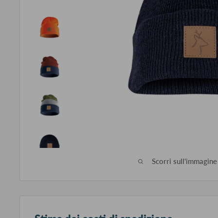
Scorri sull'immagine