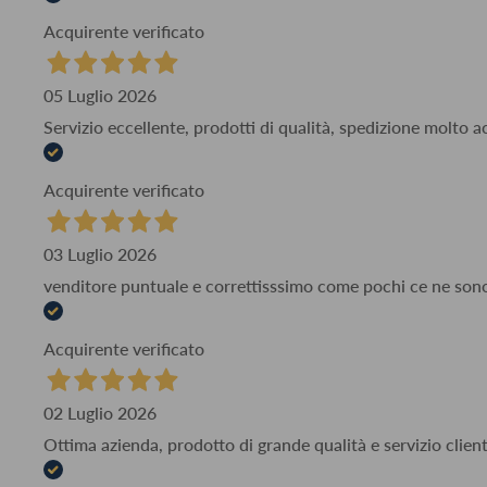
Acquirente verificato
05 Luglio 2026
Servizio eccellente, prodotti di qualità, spedizione molto 
Acquirente verificato
03 Luglio 2026
venditore puntuale e correttisssimo come pochi ce ne son
Acquirente verificato
02 Luglio 2026
Ottima azienda, prodotto di grande qualità e servizio client