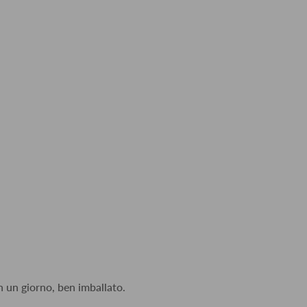
n un giorno, ben imballato.