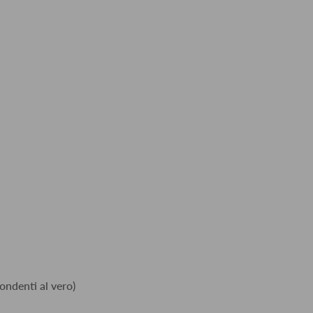
ondenti al vero)