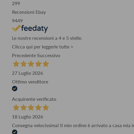
299
Recensioni Ebay
9449
Le nostre recensioni a 4 e 5 stelle.
Clicca qui per leggerle tutte >
Precedente
Successivo
27 Luglio 2026
Ottimo venditore
Acquirente verificato
18 Luglio 2026
Consegna velocissima! Il mio ordine è arrivato a casa mia i