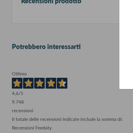
Recensioni prodotto
Potrebbero interessarti
Ottimo
4,6
/5
9.748
recensioni
Il totale delle recensioni indicate include la somma di:
Recensioni Feedaty