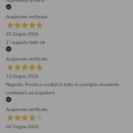
Acquirente verificato
25 Giugno 2026
1° acquisto tutto ok
Acquirente verificato
13 Giugno 2026
Negozio. Precisi e cordiali in tutto lo consiglio vivamente
continuerò ad acquistare
Acquirente verificato
04 Giugno 2026