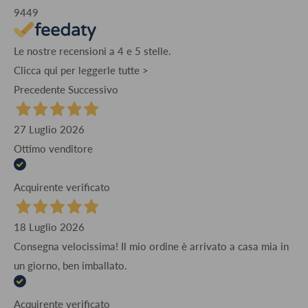
9449
Le nostre recensioni a 4 e 5 stelle.
Clicca qui per leggerle tutte >
Precedente
Successivo
27 Luglio 2026
Ottimo venditore
Acquirente verificato
18 Luglio 2026
Consegna velocissima! Il mio ordine è arrivato a casa mia in
un giorno, ben imballato.
Acquirente verificato