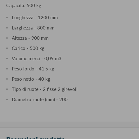
Capacità: 500 kg
Lunghezza - 1200 mm
Larghezza - 800 mm
Altezza - 900 mm
Carico - 500 kg
Volume merci - 0,09 m3
Peso lordo - 41,5 kg
Peso netto - 40 kg
Tipo di ruote - 2 fisse 2 girevoli
Diametro ruote (mm) - 200