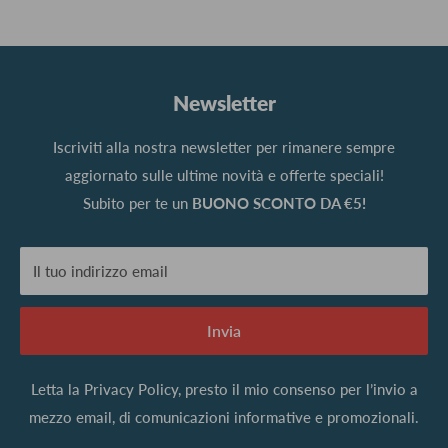
Newsletter
Iscriviti alla nostra newsletter per rimanere sempre
aggiornato sulle ultime novità e offerte speciali!
Subito per te un
BUONO SCONTO DA €5!
Il tuo indirizzo email
Invia
Letta la
Privacy Policy
, presto il mio consenso per l’invio a
mezzo email, di comunicazioni informative e promozionali.