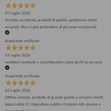
05 Luglio 2026
Servizio eccellente, prodotti di qualità, spedizione molto
accurata. Non si può pretendere di più sono eccezionali
Acquirente verificato
03 Luglio 2026
venditore puntuale e correttisssimo come pochi ce ne sono
Acquirente verificato
02 Luglio 2026
Ottima azienda, prodotto di grande qualità e servizio clienti
impeccabile (Ti rispondono subito e ti danno info precise e
rispondenti al vero)