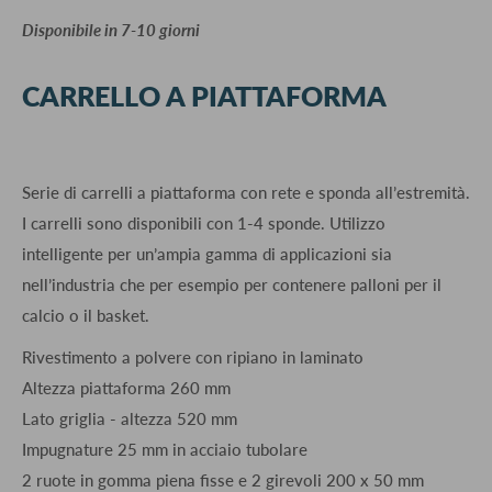
​Disponibile in 7-10 giorni
CARRELLO A PIATTAFORMA
Serie di carrelli a piattaforma con rete e sponda all’estremità.
I carrelli sono disponibili con 1-4 sponde. Utilizzo
intelligente per un’ampia gamma di applicazioni sia
nell’industria che per esempio per contenere palloni per il
calcio o il basket.
Rivestimento a polvere con ripiano in laminato
Altezza piattaforma 260 mm
Lato griglia - altezza 520 mm
Impugnature 25 mm in acciaio tubolare
2 ruote in gomma piena fisse e 2 girevoli 200 x 50 mm