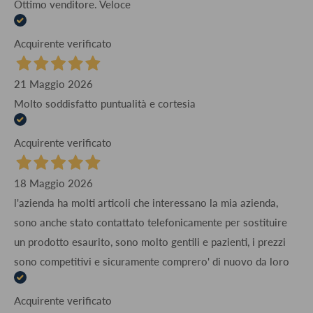
Ottimo venditore. Veloce
Acquirente verificato
21 Maggio 2026
Molto soddisfatto puntualità e cortesia
Acquirente verificato
18 Maggio 2026
l'azienda ha molti articoli che interessano la mia azienda,
sono anche stato contattato telefonicamente per sostituire
un prodotto esaurito, sono molto gentili e pazienti, i prezzi
sono competitivi e sicuramente comprero' di nuovo da loro
Acquirente verificato