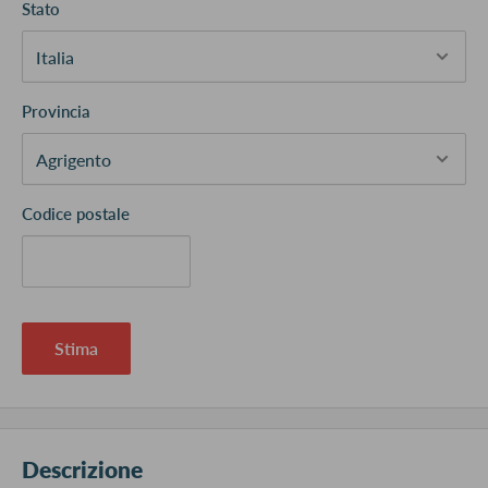
Stato
Provincia
Codice postale
Stima
Descrizione