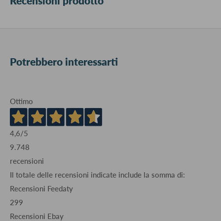
Recensioni prodotto
Potrebbero interessarti
Ottimo
4,6
/5
9.748
recensioni
Il totale delle recensioni indicate include la somma di:
Recensioni Feedaty
299
Recensioni Ebay