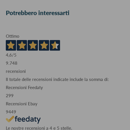
Potrebbero interessarti
Ottimo
4,6
/5
9.748
recensioni
Il totale delle recensioni indicate include la somma di:
Recensioni Feedaty
299
Recensioni Ebay
9449
Le nostre recensioni a 4 e 5 stelle.