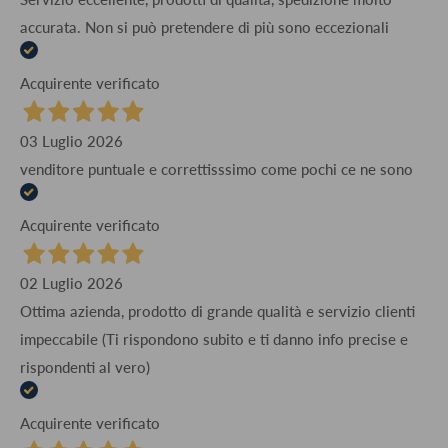
accurata. Non si può pretendere di più sono eccezionali
Acquirente verificato
03 Luglio 2026
venditore puntuale e correttisssimo come pochi ce ne sono
Acquirente verificato
02 Luglio 2026
Ottima azienda, prodotto di grande qualità e servizio clienti
impeccabile (Ti rispondono subito e ti danno info precise e
rispondenti al vero)
Acquirente verificato