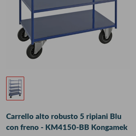
Carrello alto robusto 5 ripiani Blu
con freno - KM4150-BB Kongamek