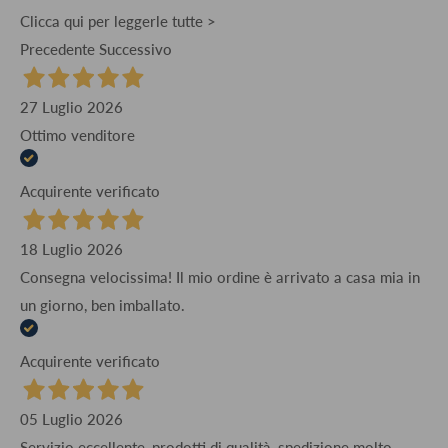
Clicca qui per leggerle tutte >
Precedente
Successivo
27 Luglio 2026
Ottimo venditore
Acquirente verificato
18 Luglio 2026
Consegna velocissima! Il mio ordine è arrivato a casa mia in
un giorno, ben imballato.
Acquirente verificato
05 Luglio 2026
Servizio eccellente, prodotti di qualità, spedizione molto