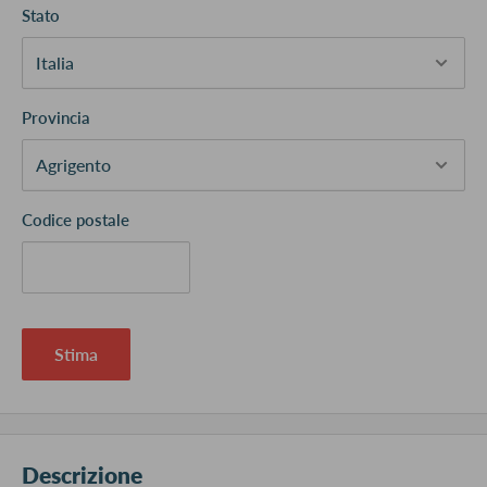
Stato
Provincia
Codice postale
Stima
Descrizione