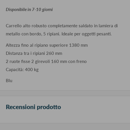
​Disponibile in 7-10 giorni
Carrello alto robusto completamente saldato in lamiera di
metallo con bordo, 5 ripiani. Ideale per oggetti pesanti.
Altezza fino al ripiano superiore 1380 mm
Distanza tra i ripiani 260 mm
2 ruote fisse 2 girevoli 160 mm con freno
Capacità: 400 kg
Blu
Recensioni prodotto