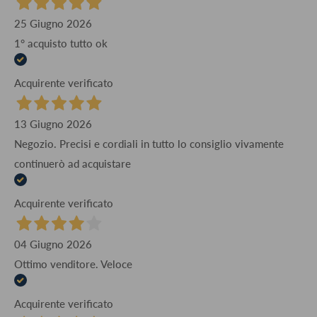
25 Giugno 2026
1° acquisto tutto ok
Acquirente verificato
13 Giugno 2026
Negozio. Precisi e cordiali in tutto lo consiglio vivamente
continuerò ad acquistare
Acquirente verificato
04 Giugno 2026
Ottimo venditore. Veloce
Acquirente verificato