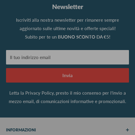
Newsletter
Iscriviti alla nostra newsletter per rimanere sempre
aggiornato sulle ultime novità e offerte speciali!
Subito per te un
BUONO SCONTO DA €5!
Il tuo indirizzo email
Invia
Letta la
Privacy Policy
, presto il mio consenso per l’invio a
mezzo email, di comunicazioni informative e promozionali.
INFORMAZIONI