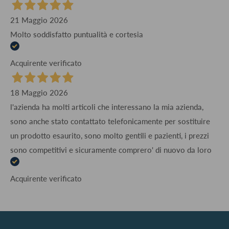
21 Maggio 2026
Molto soddisfatto puntualità e cortesia
Acquirente verificato
18 Maggio 2026
l'azienda ha molti articoli che interessano la mia azienda,
sono anche stato contattato telefonicamente per sostituire
un prodotto esaurito, sono molto gentili e pazienti, i prezzi
sono competitivi e sicuramente comprero' di nuovo da loro
Acquirente verificato