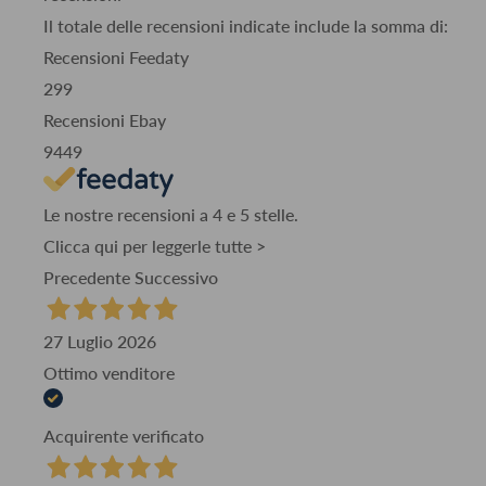
Il totale delle recensioni indicate include la somma di:
Recensioni Feedaty
299
Recensioni Ebay
9449
Le nostre recensioni a 4 e 5 stelle.
Clicca qui per leggerle tutte >
Precedente
Successivo
27 Luglio 2026
Ottimo venditore
Acquirente verificato