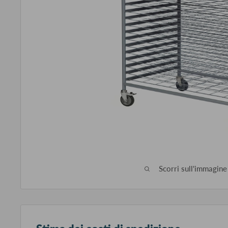
Scorri sull'immagine