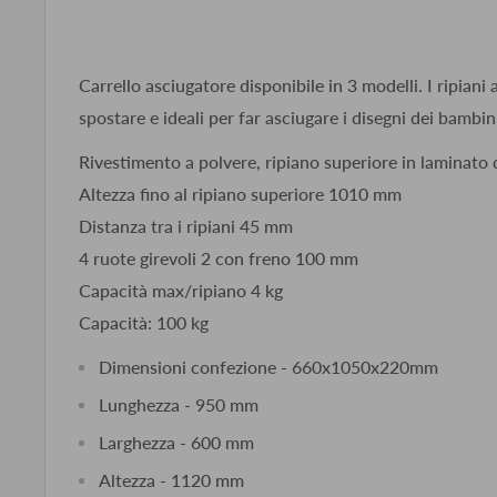
Carrello asciugatore disponibile in 3 modelli. I ripiani 
spostare e ideali per far asciugare i disegni dei bambin
Rivestimento a polvere, ripiano superiore in laminato d
Altezza fino al ripiano superiore 1010 mm
Distanza tra i ripiani 45 mm
4 ruote girevoli 2 con freno 100 mm
Capacità max/ripiano 4 kg
Capacità: 100 kg
Dimensioni confezione - 660x1050x220mm
Lunghezza - 950 mm
Larghezza - 600 mm
Altezza - 1120 mm