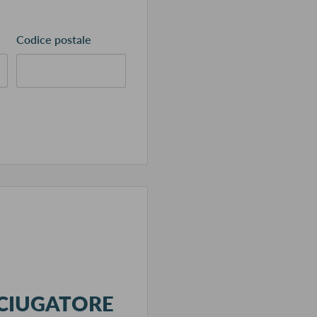
Codice postale
SCIUGATORE