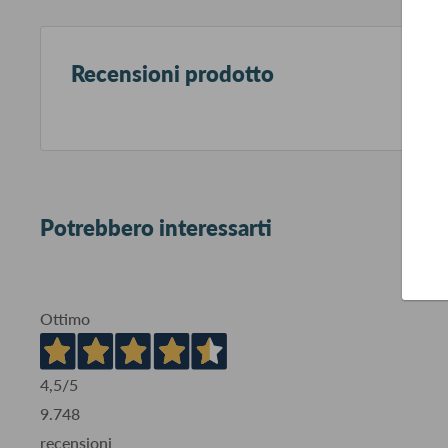
Recensioni prodotto
Potrebbero interessarti
Ottimo
4,5
/5
9.748
recensioni