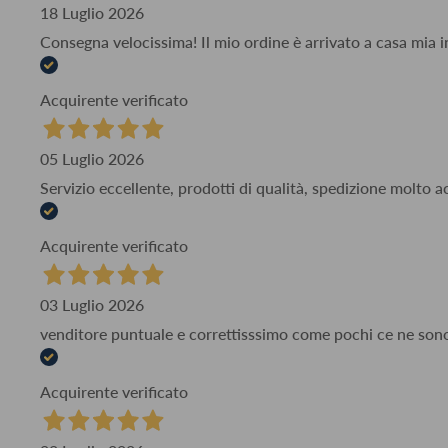
18 Luglio 2026
Consegna velocissima! Il mio ordine è arrivato a casa mia i
Acquirente verificato
05 Luglio 2026
Servizio eccellente, prodotti di qualità, spedizione molto 
Acquirente verificato
03 Luglio 2026
venditore puntuale e correttisssimo come pochi ce ne son
Acquirente verificato