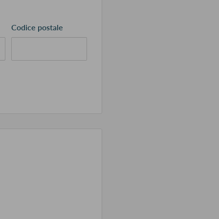
Codice postale