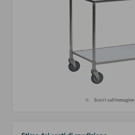
Scorri sull'immagine