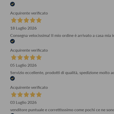
Acquirente verificato
18 Luglio 2026
Consegna velocissima! Il mio ordine è arrivato a casa mia i
Acquirente verificato
05 Luglio 2026
Servizio eccellente, prodotti di qualità, spedizione molto 
Acquirente verificato
03 Luglio 2026
venditore puntuale e correttisssimo come pochi ce ne son