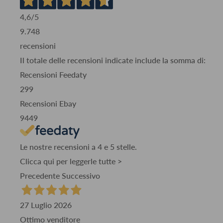
4,6
/5
9.748
recensioni
Il totale delle recensioni indicate include la somma di:
Recensioni Feedaty
299
Recensioni Ebay
9449
Le nostre recensioni a 4 e 5 stelle.
Clicca qui per leggerle tutte >
Precedente
Successivo
27 Luglio 2026
Ottimo venditore