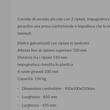
Carrello di servizio piccolo con 2 ripiani. Impugnatura 
garantire una presa confortevole e impedisce che le ma
laminati.
Elettro galvanizzati con ripiani in laminato
Altezza fino al ripiano superiore 720 mm
Distanza tra i ripiani 510 mm
Impugnatura rivestita in plastica
4 ruote girevoli 100 mm
Capacità: 150 kg
Dimensioni confezione - 950x500x110mm
Lunghezza - 850 mm
Larghezza - 435 mm