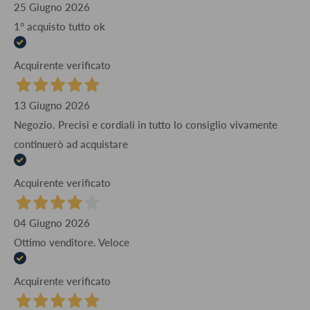
25 Giugno 2026
1° acquisto tutto ok
Acquirente verificato
13 Giugno 2026
Negozio. Precisi e cordiali in tutto lo consiglio vivamente
continuerò ad acquistare
Acquirente verificato
04 Giugno 2026
Ottimo venditore. Veloce
Acquirente verificato