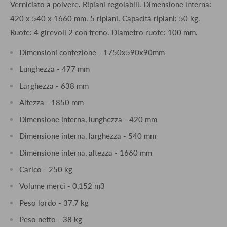
Verniciato a polvere. Ripiani regolabili. Dimensione interna:
420 x 540 x 1660 mm. 5 ripiani. Capacità ripiani: 50 kg.
Ruote: 4 girevoli 2 con freno. Diametro ruote: 100 mm.
Dimensioni confezione - 1750x590x90mm
Lunghezza - 477 mm
Larghezza - 638 mm
Altezza - 1850 mm
Dimensione interna, lunghezza - 420 mm
Dimensione interna, larghezza - 540 mm
Dimensione interna, altezza - 1660 mm
Carico - 250 kg
Volume merci - 0,152 m3
Peso lordo - 37,7 kg
Peso netto - 38 kg