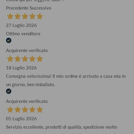
Precedente
Successivo
27 Luglio 2026
Ottimo venditore
Acquirente verificato
18 Luglio 2026
Consegna velocissima! Il mio ordine è arrivato a casa mia in
un giorno, ben imballato.
Acquirente verificato
05 Luglio 2026
Servizio eccellente, prodotti di qualità, spedizione molto