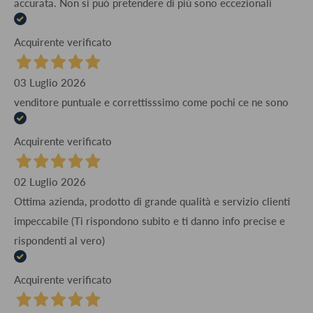
accurata. Non si può pretendere di più sono eccezionali
Acquirente verificato
03 Luglio 2026
venditore puntuale e correttisssimo come pochi ce ne sono
Acquirente verificato
02 Luglio 2026
Ottima azienda, prodotto di grande qualità e servizio clienti
impeccabile (Ti rispondono subito e ti danno info precise e
rispondenti al vero)
Acquirente verificato