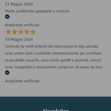
21 Maggio 2026
Molto soddisfatto puntualità e cortesia
Acquirente verificato
18 Maggio 2026
l'azienda ha molti articoli che interessano la mia azienda,
sono anche stato contattato telefonicamente per sostituire
un prodotto esaurito, sono molto gentili e pazienti, i prezzi
sono competitivi e sicuramente comprero' di nuovo da loro
Acquirente verificato
Newsletter