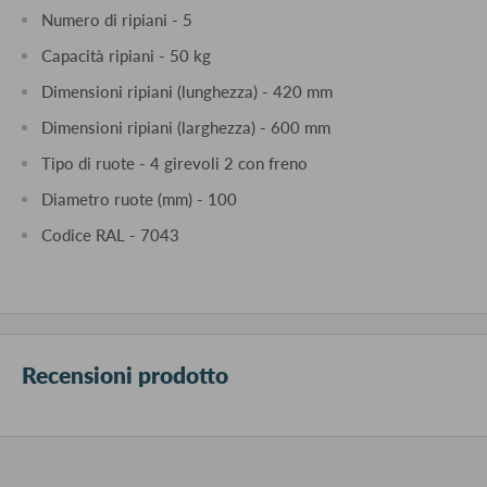
Numero di ripiani - 5
Capacità ripiani - 50 kg
Dimensioni ripiani (lunghezza) - 420 mm
Dimensioni ripiani (larghezza) - 600 mm
Tipo di ruote - 4 girevoli 2 con freno
Diametro ruote (mm) - 100
Codice RAL - 7043
Recensioni prodotto