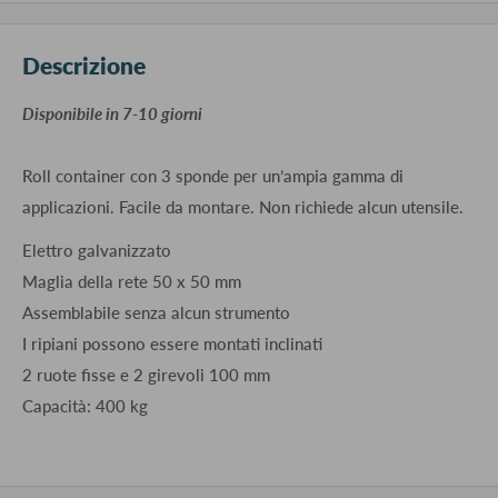
Descrizione
​Disponibile in 7-10 giorni
Roll container con 3 sponde per un’ampia gamma di
applicazioni. Facile da montare. Non richiede alcun utensile.
Elettro galvanizzato
Maglia della rete 50 x 50 mm
Assemblabile senza alcun strumento
I ripiani possono essere montati inclinati
2 ruote fisse e 2 girevoli 100 mm
Capacità: 400 kg