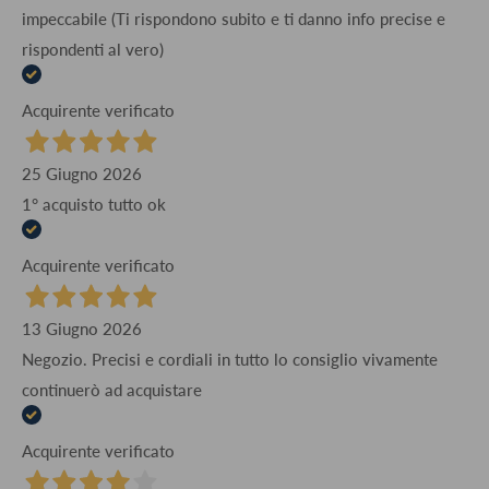
impeccabile (Ti rispondono subito e ti danno info precise e
rispondenti al vero)
Acquirente verificato
25 Giugno 2026
1° acquisto tutto ok
Acquirente verificato
13 Giugno 2026
Negozio. Precisi e cordiali in tutto lo consiglio vivamente
continuerò ad acquistare
Acquirente verificato