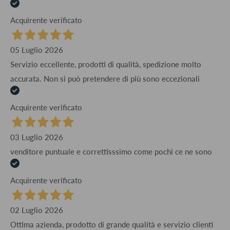
Acquirente verificato
05 Luglio 2026
Servizio eccellente, prodotti di qualità, spedizione molto
accurata. Non si può pretendere di più sono eccezionali
Acquirente verificato
03 Luglio 2026
venditore puntuale e correttisssimo come pochi ce ne sono
Acquirente verificato
02 Luglio 2026
Ottima azienda, prodotto di grande qualità e servizio clienti