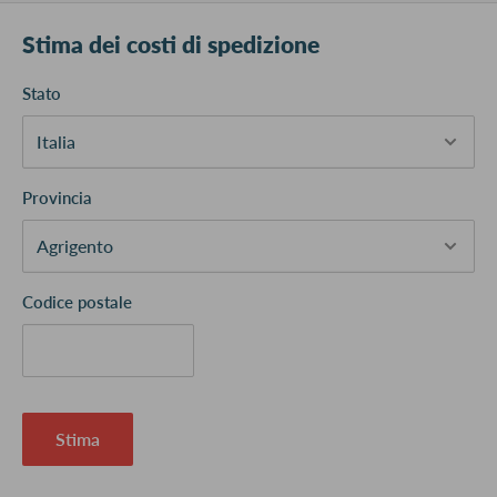
Stima dei costi di spedizione
Stato
Provincia
Codice postale
Stima