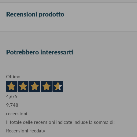
Recensioni prodotto
Potrebbero interessarti
Ottimo
4,6
/5
9.748
recensioni
Il totale delle recensioni indicate include la somma di:
Recensioni Feedaty