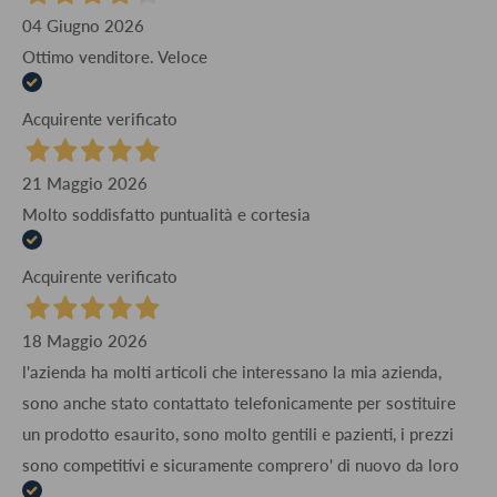
04 Giugno 2026
Ottimo venditore. Veloce
Acquirente verificato
21 Maggio 2026
Molto soddisfatto puntualità e cortesia
Acquirente verificato
18 Maggio 2026
l'azienda ha molti articoli che interessano la mia azienda,
sono anche stato contattato telefonicamente per sostituire
un prodotto esaurito, sono molto gentili e pazienti, i prezzi
sono competitivi e sicuramente comprero' di nuovo da loro