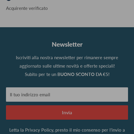
Acquirente verificato
Newsletter
Iscriviti alla nostra newsletter per rimanere sempre
aggiornato sulle ultime novità e offerte speciali!
Subito per te un
BUONO SCONTO DA €5!
Il tuo indirizzo email
Invia
Letta la
Privacy Policy
, presto il mio consenso per l’invio a