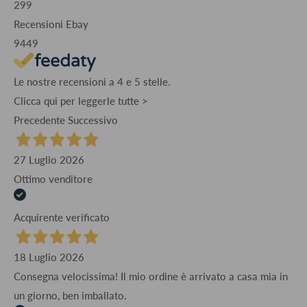
299
Recensioni Ebay
9449
Le nostre recensioni a 4 e 5 stelle.
Clicca qui per leggerle tutte >
Precedente
Successivo
27 Luglio 2026
Ottimo venditore
Acquirente verificato
18 Luglio 2026
Consegna velocissima! Il mio ordine è arrivato a casa mia in
un giorno, ben imballato.