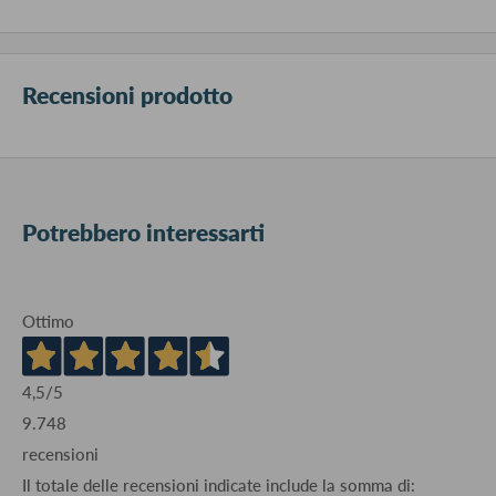
Recensioni prodotto
Potrebbero interessarti
Ottimo
4,5
/5
9.748
recensioni
Il totale delle recensioni indicate include la somma di: