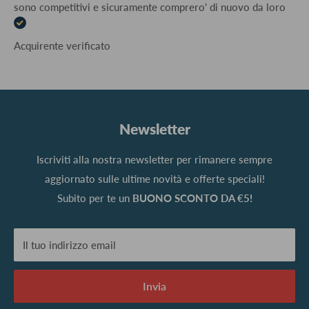
sono competitivi e sicuramente comprero' di nuovo da loro
Acquirente verificato
Newsletter
Iscriviti alla nostra newsletter per rimanere sempre
aggiornato sulle ultime novità e offerte speciali!
Subito per te un
BUONO SCONTO DA €5!
Il tuo indirizzo email
Invia