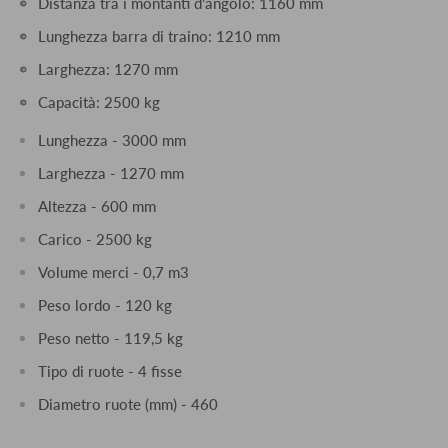
Distanza tra i montanti d’angolo: 1160 mm
Lunghezza barra di traino: 1210 mm
Larghezza: 1270 mm
Capacità: 2500 kg
Lunghezza - 3000 mm
Larghezza - 1270 mm
Altezza - 600 mm
Carico - 2500 kg
Volume merci - 0,7 m3
Peso lordo - 120 kg
Peso netto - 119,5 kg
Tipo di ruote - 4 fisse
Diametro ruote (mm) - 460