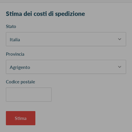
Stima dei costi di spedizione
Stato
Provincia
Codice postale
Stima