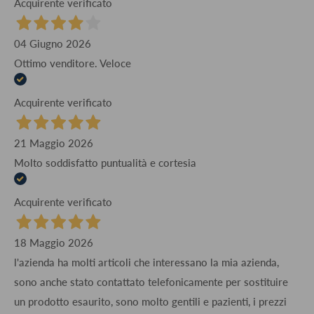
Acquirente verificato
04 Giugno 2026
Ottimo venditore. Veloce
Acquirente verificato
21 Maggio 2026
Molto soddisfatto puntualità e cortesia
Acquirente verificato
18 Maggio 2026
l'azienda ha molti articoli che interessano la mia azienda,
sono anche stato contattato telefonicamente per sostituire
un prodotto esaurito, sono molto gentili e pazienti, i prezzi