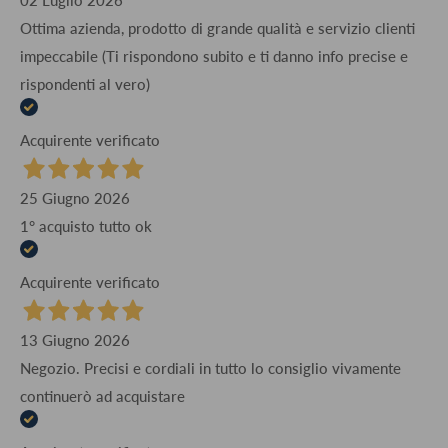
02 Luglio 2026
Ottima azienda, prodotto di grande qualità e servizio clienti
impeccabile (Ti rispondono subito e ti danno info precise e
rispondenti al vero)
Acquirente verificato
25 Giugno 2026
1° acquisto tutto ok
Acquirente verificato
13 Giugno 2026
Negozio. Precisi e cordiali in tutto lo consiglio vivamente
continuerò ad acquistare