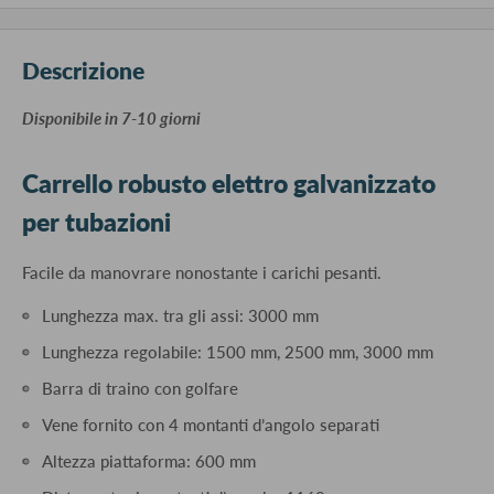
Descrizione
​Disponibile in 7-10 giorni
Carrello robusto elettro galvanizzato
per tubazioni
Facile da manovrare nonostante i carichi pesanti.
Lunghezza max. tra gli assi: 3000 mm
Lunghezza regolabile: 1500 mm, 2500 mm, 3000 mm
Barra di traino con golfare
Vene fornito con 4 montanti d’angolo separati
Altezza piattaforma: 600 mm