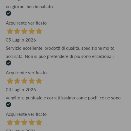
un giorno, ben imballato.
Acquirente verificato
05 Luglio 2026
Servizio eccellente, prodotti di qualità, spedizione molto
accurata. Non si può pretendere di più sono eccezionali
Acquirente verificato
03 Luglio 2026
venditore puntuale e correttisssimo come pochi ce ne sono
Acquirente verificato