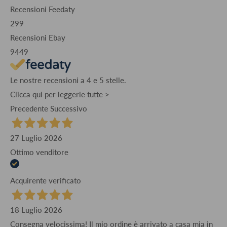
Recensioni Feedaty
299
Recensioni Ebay
9449
Le nostre recensioni a 4 e 5 stelle.
Clicca qui per leggerle tutte >
Precedente
Successivo
27 Luglio 2026
Ottimo venditore
Acquirente verificato
18 Luglio 2026
Consegna velocissima! Il mio ordine è arrivato a casa mia in