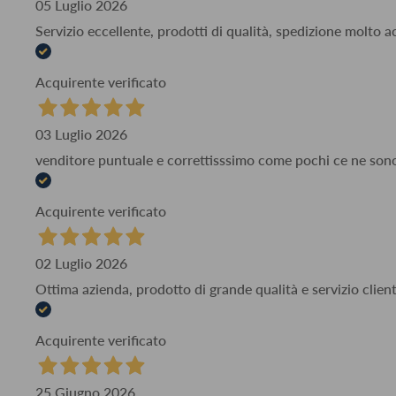
05 Luglio 2026
Servizio eccellente, prodotti di qualità, spedizione molto 
Acquirente verificato
03 Luglio 2026
venditore puntuale e correttisssimo come pochi ce ne son
Acquirente verificato
02 Luglio 2026
Ottima azienda, prodotto di grande qualità e servizio client
Acquirente verificato
25 Giugno 2026