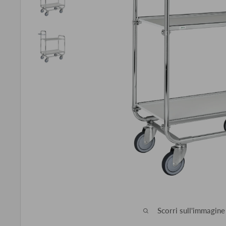
Scorri sull'immagine