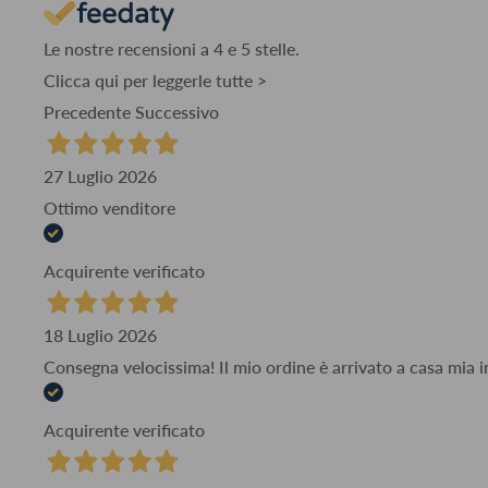
Le nostre recensioni a 4 e 5 stelle.
Clicca qui per leggerle tutte >
Precedente
Successivo
27 Luglio 2026
Ottimo venditore
Acquirente verificato
18 Luglio 2026
Consegna velocissima! Il mio ordine è arrivato a casa mia i
Acquirente verificato