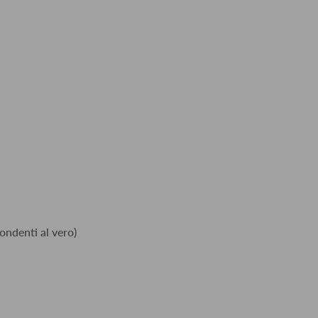
ondenti al vero)