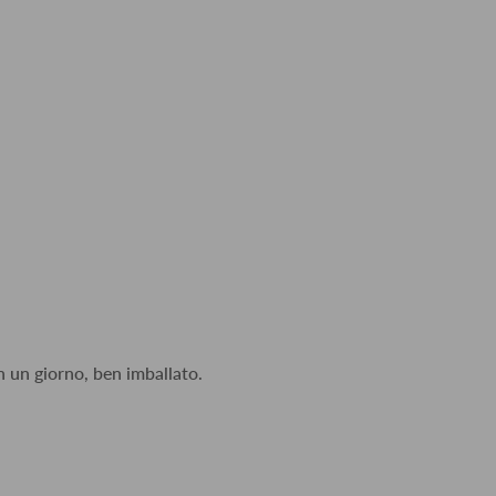
n un giorno, ben imballato.