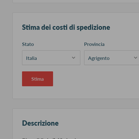
Stima dei costi di spedizione
Stato
Provincia
Stima
Descrizione