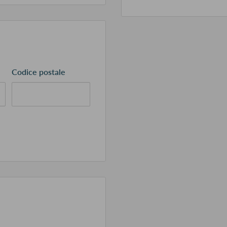
Codice postale