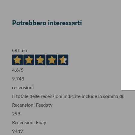
Potrebbero interessarti
Ottimo
4,6
/5
9.748
recensioni
Il totale delle recensioni indicate include la somma di:
Recensioni Feedaty
299
Recensioni Ebay
9449