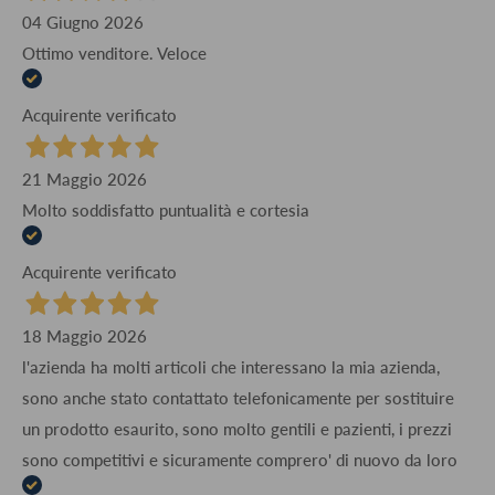
04 Giugno 2026
Ottimo venditore. Veloce
Acquirente verificato
21 Maggio 2026
Molto soddisfatto puntualità e cortesia
Acquirente verificato
18 Maggio 2026
l'azienda ha molti articoli che interessano la mia azienda,
sono anche stato contattato telefonicamente per sostituire
un prodotto esaurito, sono molto gentili e pazienti, i prezzi
sono competitivi e sicuramente comprero' di nuovo da loro