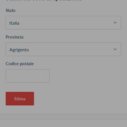
Stato
Provincia
Codice postale
Stima