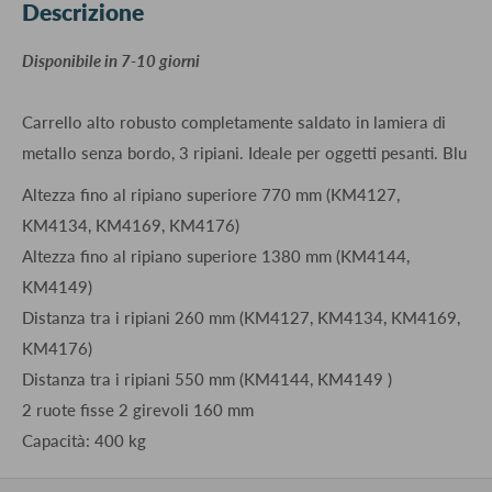
Descrizione
​Disponibile in 7-10 giorni
Carrello alto robusto completamente saldato in lamiera di
metallo senza bordo, 3 ripiani. Ideale per oggetti pesanti. Blu
Altezza fino al ripiano superiore 770 mm (KM4127,
KM4134, KM4169, KM4176)
Altezza fino al ripiano superiore 1380 mm (KM4144,
KM4149)
Distanza tra i ripiani 260 mm (KM4127, KM4134, KM4169,
KM4176)
Distanza tra i ripiani 550 mm (KM4144, KM4149 )
2 ruote fisse 2 girevoli 160 mm
Capacità: 400 kg