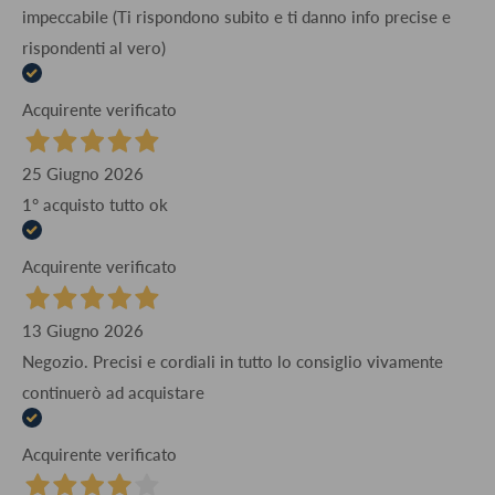
impeccabile (Ti rispondono subito e ti danno info precise e
rispondenti al vero)
Acquirente verificato
25 Giugno 2026
1° acquisto tutto ok
Acquirente verificato
13 Giugno 2026
Negozio. Precisi e cordiali in tutto lo consiglio vivamente
continuerò ad acquistare
Acquirente verificato