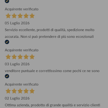
Acquirente verificato
05 Luglio 2026
Servizio eccellente, prodotti di qualità, spedizione molto
accurata. Non si può pretendere di più sono eccezionali
Acquirente verificato
03 Luglio 2026
venditore puntuale e correttisssimo come pochi ce ne sono
Acquirente verificato
02 Luglio 2026
Ottima azienda, prodotto di grande qualità e servizio clienti