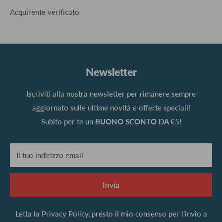
Acquirente verificato
Newsletter
Iscriviti alla nostra newsletter per rimanere sempre
aggiornato sulle ultime novità e offerte speciali!
Subito per te un
BUONO SCONTO DA €5!
Il tuo indirizzo email
Invia
Letta la
Privacy Policy
, presto il mio consenso per l’invio a