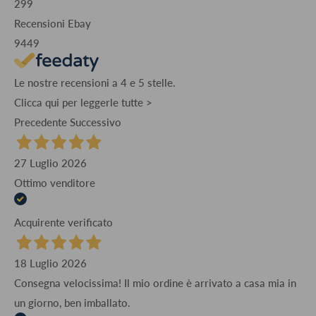
299
Recensioni Ebay
9449
Le nostre recensioni a 4 e 5 stelle.
Clicca qui per leggerle tutte >
Precedente
Successivo
27 Luglio 2026
Ottimo venditore
Acquirente verificato
18 Luglio 2026
Consegna velocissima! Il mio ordine è arrivato a casa mia in
un giorno, ben imballato.