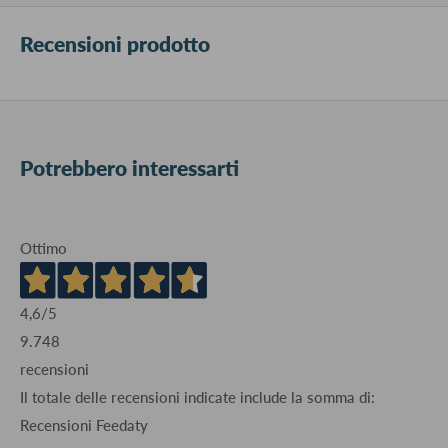
Recensioni prodotto
Potrebbero interessarti
Ottimo
4,6
/5
9.748
recensioni
Il totale delle recensioni indicate include la somma di:
Recensioni Feedaty