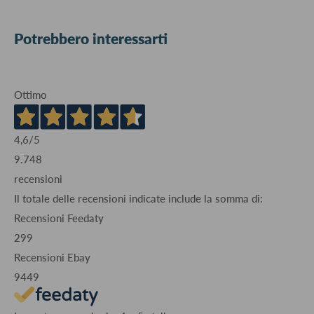
Potrebbero interessarti
Ottimo
4,6
/5
9.748
recensioni
Il totale delle recensioni indicate include la somma di:
Recensioni Feedaty
299
Recensioni Ebay
9449