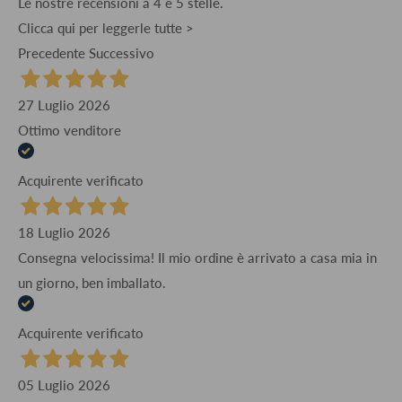
Le nostre recensioni a 4 e 5 stelle.
Clicca qui per leggerle tutte >
Precedente
Successivo
27 Luglio 2026
Ottimo venditore
Acquirente verificato
18 Luglio 2026
Consegna velocissima! Il mio ordine è arrivato a casa mia in
un giorno, ben imballato.
Acquirente verificato
05 Luglio 2026