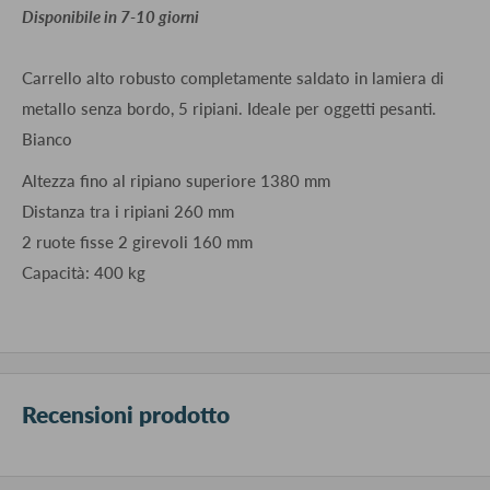
​Disponibile in 7-10 giorni
Carrello alto robusto completamente saldato in lamiera di
metallo senza bordo, 5 ripiani. Ideale per oggetti pesanti.
Bianco
Altezza fino al ripiano superiore 1380 mm
Distanza tra i ripiani 260 mm
2 ruote fisse 2 girevoli 160 mm
Capacità: 400 kg
Recensioni prodotto