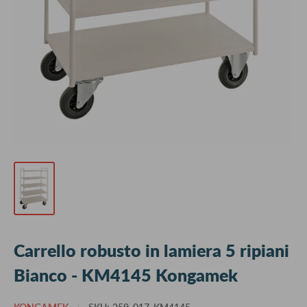
Carrello robusto in lamiera 5 ripiani
Bianco - KM4145 Kongamek