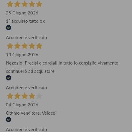
25 Giugno 2026
1° acquisto tutto ok
Acquirente verificato
13 Giugno 2026
Negozio. Precisi e cordiali in tutto lo consiglio vivamente
continuerò ad acquistare
Acquirente verificato
04 Giugno 2026
Ottimo venditore. Veloce
Acquirente verificato