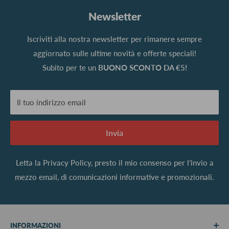
Newsletter
Iscriviti alla nostra newsletter per rimanere sempre
aggiornato sulle ultime novità e offerte speciali!
Subito per te un
BUONO SCONTO DA €5!
Il tuo indirizzo email
Invia
Letta la
Privacy Policy
, presto il mio consenso per l’invio a
mezzo email, di comunicazioni informative e promozionali.
INFORMAZIONI