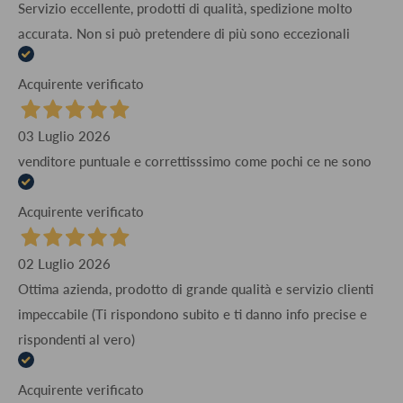
Servizio eccellente, prodotti di qualità, spedizione molto
accurata. Non si può pretendere di più sono eccezionali
Acquirente verificato
03 Luglio 2026
venditore puntuale e correttisssimo come pochi ce ne sono
Acquirente verificato
02 Luglio 2026
Ottima azienda, prodotto di grande qualità e servizio clienti
impeccabile (Ti rispondono subito e ti danno info precise e
rispondenti al vero)
Acquirente verificato