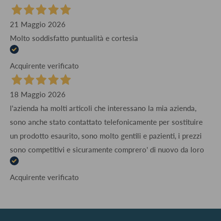
21 Maggio 2026
Molto soddisfatto puntualità e cortesia
Acquirente verificato
18 Maggio 2026
l'azienda ha molti articoli che interessano la mia azienda,
sono anche stato contattato telefonicamente per sostituire
un prodotto esaurito, sono molto gentili e pazienti, i prezzi
sono competitivi e sicuramente comprero' di nuovo da loro
Acquirente verificato