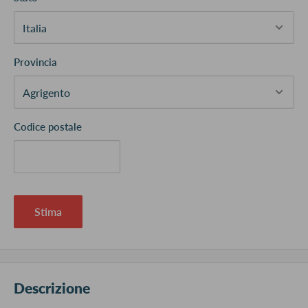
Provincia
Codice postale
Stima
Descrizione