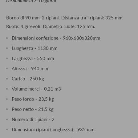
​Disponibile in 7-10 giorni
Bordo di 90 mm. 2 ripiani. Distanza tra i ripiani: 325 mm.
Ruote: 4 girevoli. Diametro ruote: 125 mm.
Dimensioni confezione - 960x680x320mm
Lunghezza - 1130 mm
Larghezza - 550 mm
Altezza - 940 mm
Carico - 250 kg
Volume merci - 0,21 m3
Peso lordo - 23,5 kg
Peso netto - 21,5 kg
Numero di ripiani - 2
Dimensioni ripiani (lunghezza) - 935 mm