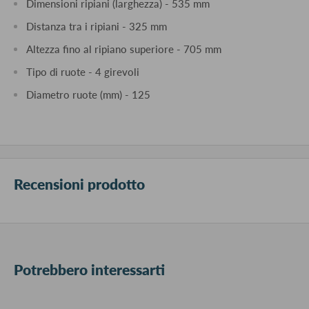
Dimensioni ripiani (larghezza) - 535 mm
Distanza tra i ripiani - 325 mm
Altezza fino al ripiano superiore - 705 mm
Tipo di ruote - 4 girevoli
Diametro ruote (mm) - 125
Recensioni prodotto
Potrebbero interessarti