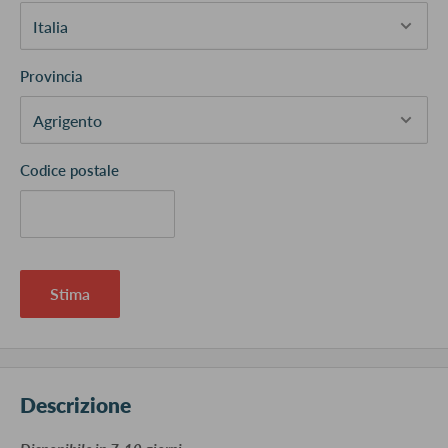
Provincia
Codice postale
Stima
Descrizione