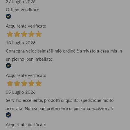
27 Luglio 2026
Ottimo venditore
Acquirente verificato
18 Luglio 2026
Consegna velocissima! Il mio ordine è arrivato a casa mia in
un giorno, ben imballato.
Acquirente verificato
05 Luglio 2026
Servizio eccellente, prodotti di qualità, spedizione molto
accurata. Non si può pretendere di più sono eccezionali
Acquirente verificato