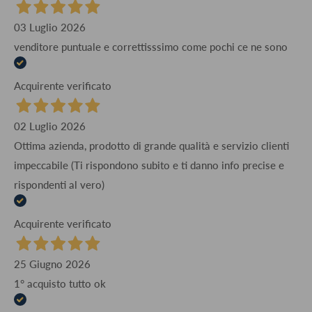
03 Luglio 2026
venditore puntuale e correttisssimo come pochi ce ne sono
Acquirente verificato
02 Luglio 2026
Ottima azienda, prodotto di grande qualità e servizio clienti
impeccabile (Ti rispondono subito e ti danno info precise e
rispondenti al vero)
Acquirente verificato
25 Giugno 2026
1° acquisto tutto ok