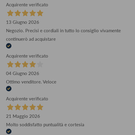
Acquirente verificato
13 Giugno 2026
Negozio. Precisi e cordiali in tutto lo consiglio vivamente
continuerò ad acquistare
Acquirente verificato
04 Giugno 2026
Ottimo venditore. Veloce
Acquirente verificato
21 Maggio 2026
Molto soddisfatto puntualità e cortesia