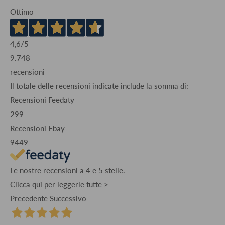
Ottimo
4,6
/5
9.748
recensioni
Il totale delle recensioni indicate include la somma di:
Recensioni Feedaty
299
Recensioni Ebay
9449
Le nostre recensioni a 4 e 5 stelle.
Clicca qui per leggerle tutte >
Precedente
Successivo