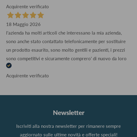
Acquirente verificato
18 Maggio 2026
l'azienda ha molti articoli che interessano la mia azienda,
sono anche stato contattato telefonicamente per sostituire
un prodotto esaurito, sono molto gentili e pazienti, i prezzi
sono competitivi e sicuramente comprero' di nuovo da loro
Acquirente verificato
Newsletter
Iscriviti alla nostra newsletter per rimanere sempre
aggiornato sulle ultime novità e offerte speciali!