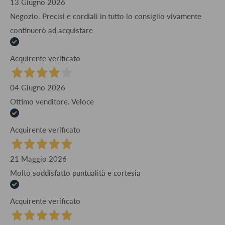
13 Giugno 2026
Negozio. Precisi e cordiali in tutto lo consiglio vivamente
continuerò ad acquistare
Acquirente verificato
04 Giugno 2026
Ottimo venditore. Veloce
Acquirente verificato
21 Maggio 2026
Molto soddisfatto puntualità e cortesia
Acquirente verificato