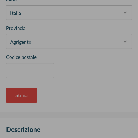
Provincia
Codice postale
Stima
Descrizione