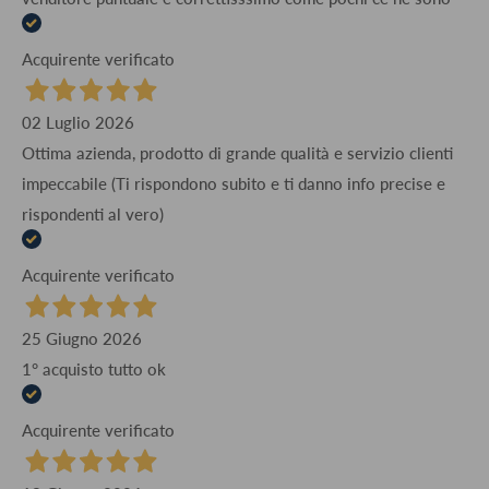
Acquirente verificato
02 Luglio 2026
Ottima azienda, prodotto di grande qualità e servizio clienti
impeccabile (Ti rispondono subito e ti danno info precise e
rispondenti al vero)
Acquirente verificato
25 Giugno 2026
1° acquisto tutto ok
Acquirente verificato