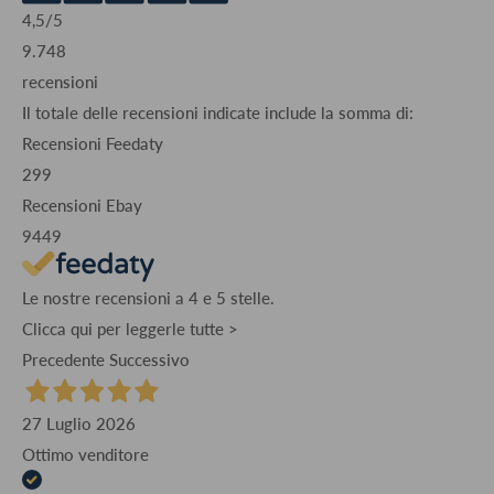
4,5
/5
9.748
recensioni
Il totale delle recensioni indicate include la somma di:
Recensioni Feedaty
299
Recensioni Ebay
9449
Le nostre recensioni a 4 e 5 stelle.
Clicca qui per leggerle tutte >
Precedente
Successivo
27 Luglio 2026
Ottimo venditore