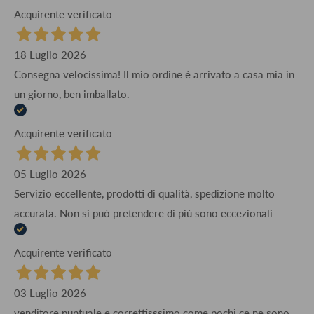
Acquirente verificato
18 Luglio 2026
Consegna velocissima! Il mio ordine è arrivato a casa mia in
un giorno, ben imballato.
Acquirente verificato
05 Luglio 2026
Servizio eccellente, prodotti di qualità, spedizione molto
accurata. Non si può pretendere di più sono eccezionali
Acquirente verificato
03 Luglio 2026
venditore puntuale e correttisssimo come pochi ce ne sono