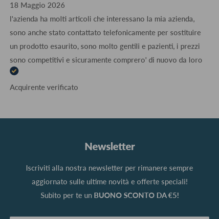
18 Maggio 2026
l'azienda ha molti articoli che interessano la mia azienda,
sono anche stato contattato telefonicamente per sostituire
un prodotto esaurito, sono molto gentili e pazienti, i prezzi
sono competitivi e sicuramente comprero' di nuovo da loro
Acquirente verificato
Newsletter
Iscriviti alla nostra newsletter per rimanere sempre
aggiornato sulle ultime novità e offerte speciali!
Subito per te un
BUONO SCONTO DA €5!