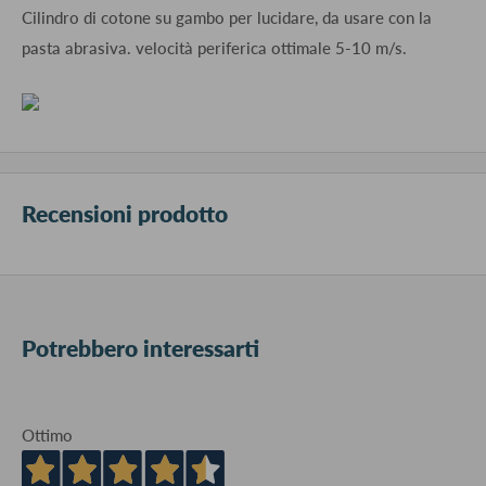
Cilindro di cotone su gambo per lucidare, da usare con la
pasta abrasiva. velocità periferica ottimale 5-10 m/s.
Recensioni prodotto
Potrebbero interessarti
Ottimo