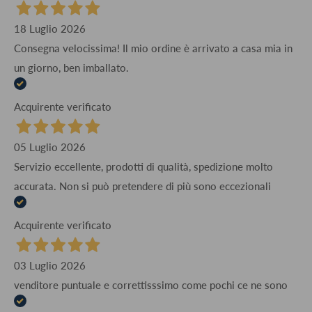
18 Luglio 2026
Consegna velocissima! Il mio ordine è arrivato a casa mia in
un giorno, ben imballato.
Acquirente verificato
05 Luglio 2026
Servizio eccellente, prodotti di qualità, spedizione molto
accurata. Non si può pretendere di più sono eccezionali
Acquirente verificato
03 Luglio 2026
venditore puntuale e correttisssimo come pochi ce ne sono