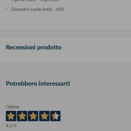
Diametro ruote (mm) - 100
Recensioni prodotto
Potrebbero interessarti
Ottimo
4,5
/5