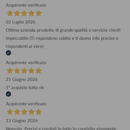
Acquirente verificato
02 Luglio 2026
Ottima azienda, prodotto di grande qualità e servizio clienti
impeccabile (Ti rispondono subito e ti danno info precise e
rispondenti al vero)
Acquirente verificato
25 Giugno 2026
1° acquisto tutto ok
Acquirente verificato
13 Giugno 2026
Negozio. Precisi e cordiali in tutto lo consiglio vivamente