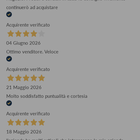
continuerò ad acquistare
Acquirente verificato
04 Giugno 2026
Ottimo venditore. Veloce
Acquirente verificato
21 Maggio 2026
Molto soddisfatto puntualità e cortesia
Acquirente verificato
18 Maggio 2026