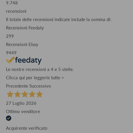
9.748
recensioni
Il totale delle recensioni indicate include la somma di:
Recensioni Feedaty
299
Recensioni Ebay
9449
Le nostre recensioni a 4 e 5 stelle.
Clicca qui per leggerle tutte >
Precedente
Successivo
27 Luglio 2026
Ottimo venditore
Acquirente verificato