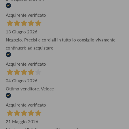
Acquirente verificato
13 Giugno 2026
Negozio. Precisi e cordiali in tutto lo consiglio vivamente
continuerò ad acquistare
Acquirente verificato
04 Giugno 2026
Ottimo venditore. Veloce
Acquirente verificato
21 Maggio 2026