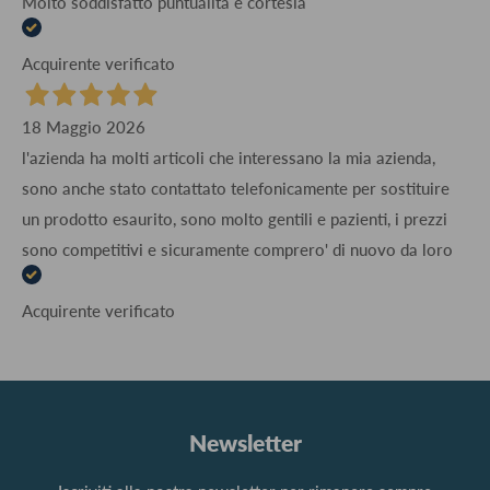
Molto soddisfatto puntualità e cortesia
Acquirente verificato
18 Maggio 2026
l'azienda ha molti articoli che interessano la mia azienda,
sono anche stato contattato telefonicamente per sostituire
un prodotto esaurito, sono molto gentili e pazienti, i prezzi
sono competitivi e sicuramente comprero' di nuovo da loro
Acquirente verificato
Newsletter