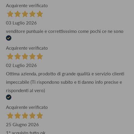
Acquirente verificato
03 Luglio 2026
venditore puntuale e correttisssimo come pochi ce ne sono
Acquirente verificato
02 Luglio 2026
Ottima azienda, prodotto di grande qualità e servizio clienti
impeccabile (Ti rispondono subito e ti danno info precise e
rispondenti al vero)
Acquirente verificato
25 Giugno 2026
1° acquisto tutto ok