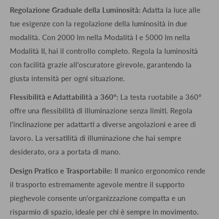
Regolazione Graduale della Luminosità:
Adatta la luce alle
tue esigenze con la regolazione della luminosità in due
modalità. Con 2000 lm nella Modalità I e 5000 lm nella
Modalità II, hai il controllo completo. Regola la luminosità
con facilità grazie all'oscuratore girevole, garantendo la
giusta intensità per ogni situazione.
Flessibilità e Adattabilità a 360°:
La testa ruotabile a 360°
offre una flessibilità di illuminazione senza limiti. Regola
l'inclinazione per adattarti a diverse angolazioni e aree di
lavoro. La versatilità di illuminazione che hai sempre
desiderato, ora a portata di mano.
Design Pratico e Trasportabile:
Il manico ergonomico rende
il trasporto estremamente agevole mentre il supporto
pieghevole consente un'organizzazione compatta e un
risparmio di spazio, ideale per chi è sempre in movimento.