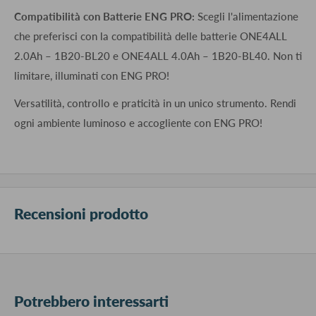
Compatibilità con Batterie ENG PRO:
Scegli l'alimentazione
che preferisci con la compatibilità delle batterie ONE4ALL
2.0Ah – 1B20-BL20 e ONE4ALL 4.0Ah – 1B20-BL40. Non ti
limitare, illuminati con ENG PRO!
Versatilità, controllo e praticità in un unico strumento. Rendi
ogni ambiente luminoso e accogliente con ENG PRO!
Recensioni prodotto
Potrebbero interessarti