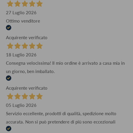
27 Luglio 2026
Ottimo venditore
Acquirente verificato
18 Luglio 2026
Consegna velocissima! Il mio ordine è arrivato a casa mia in
un giorno, ben imballato.
Acquirente verificato
05 Luglio 2026
Servizio eccellente, prodotti di qualità, spedizione molto
accurata. Non si può pretendere di più sono eccezionali