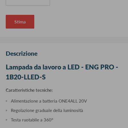
Stima
Descrizione
Lampada da lavoro a LED - ENG PRO -
1B20-LLED-S
Caratteristiche tecniche:
Alimentazione a batteria ONE4ALL 20V
Regolazione graduale della luminosità
Testa ruotabile a 360°