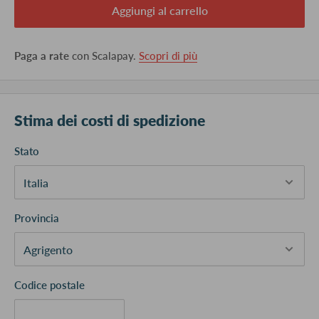
Aggiungi al carrello
Paga a rate
con Scalapay.
Scopri di più
Stima dei costi di spedizione
Stato
Provincia
Codice postale