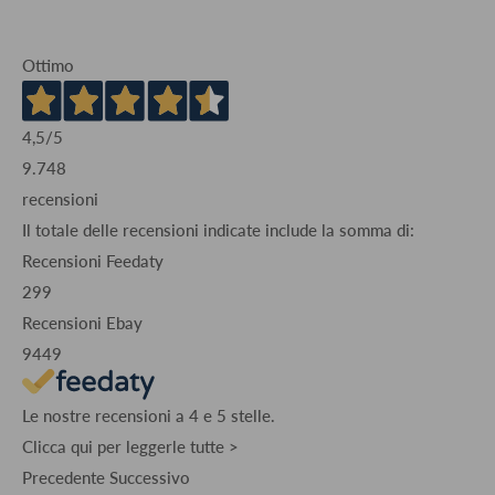
Ottimo
4,5
/5
9.748
recensioni
Il totale delle recensioni indicate include la somma di:
Recensioni Feedaty
299
Recensioni Ebay
9449
Le nostre recensioni a 4 e 5 stelle.
Clicca qui per leggerle tutte >
Precedente
Successivo