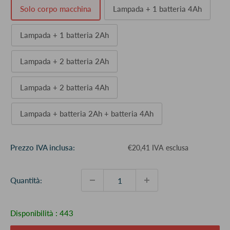
Solo corpo macchina
Lampada + 1 batteria 4Ah
Lampada + 1 batteria 2Ah
Lampada + 2 batteria 2Ah
Lampada + 2 batteria 4Ah
Lampada + batteria 2Ah + batteria 4Ah
Prezzo
Prezzo IVA inclusa:
€20,41 IVA esclusa
scontato
Quantità:
Disponibilità :
443