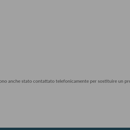
 sono anche stato contattato telefonicamente per sostituire un pro