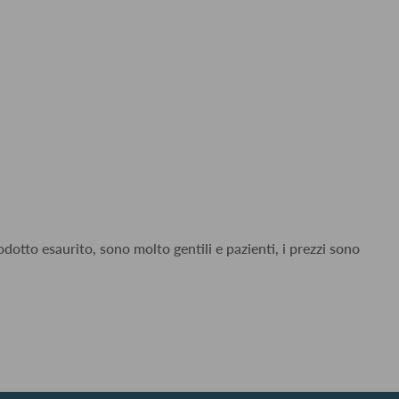
dotto esaurito, sono molto gentili e pazienti, i prezzi sono