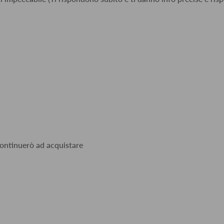
 continuerò ad acquistare