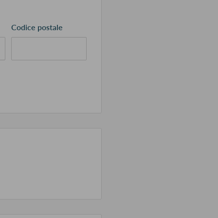
Codice postale