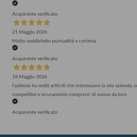
Acquirente verificato
21 Maggio 2026
Molto soddisfatto puntualità e cortesia
Acquirente verificato
18 Maggio 2026
l'azienda ha molti articoli che interessano la mia azienda,
competitivi e sicuramente comprero' di nuovo da loro
Acquirente verificato