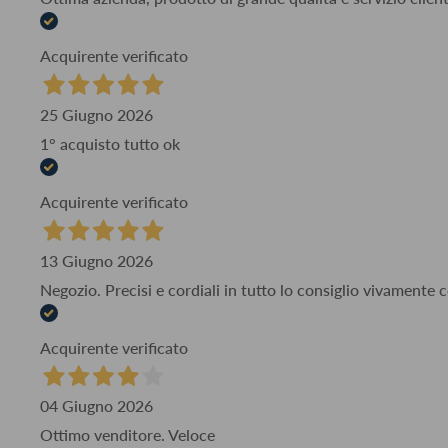
Acquirente verificato
25 Giugno 2026
1° acquisto tutto ok
Acquirente verificato
13 Giugno 2026
Negozio. Precisi e cordiali in tutto lo consiglio vivamente
Acquirente verificato
04 Giugno 2026
Ottimo venditore. Veloce