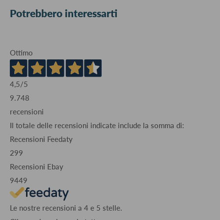
Potrebbero interessarti
Ottimo
4,5
/5
9.748
recensioni
Il totale delle recensioni indicate include la somma di:
Recensioni Feedaty
299
Recensioni Ebay
9449
Le nostre recensioni a 4 e 5 stelle.