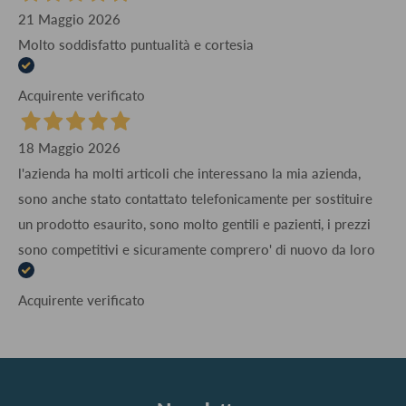
21 Maggio 2026
Molto soddisfatto puntualità e cortesia
Acquirente verificato
18 Maggio 2026
l'azienda ha molti articoli che interessano la mia azienda,
sono anche stato contattato telefonicamente per sostituire
un prodotto esaurito, sono molto gentili e pazienti, i prezzi
sono competitivi e sicuramente comprero' di nuovo da loro
Acquirente verificato