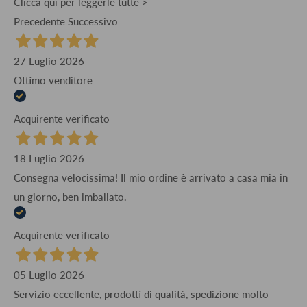
Clicca qui per leggerle tutte >
Precedente
Successivo
27 Luglio 2026
Ottimo venditore
Acquirente verificato
18 Luglio 2026
Consegna velocissima! Il mio ordine è arrivato a casa mia in
un giorno, ben imballato.
Acquirente verificato
05 Luglio 2026
Servizio eccellente, prodotti di qualità, spedizione molto