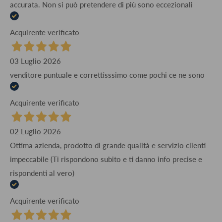
accurata. Non si può pretendere di più sono eccezionali
Acquirente verificato
03 Luglio 2026
venditore puntuale e correttisssimo come pochi ce ne sono
Acquirente verificato
02 Luglio 2026
Ottima azienda, prodotto di grande qualità e servizio clienti
impeccabile (Ti rispondono subito e ti danno info precise e
rispondenti al vero)
Acquirente verificato