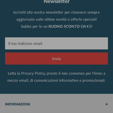
Newsletter
Iscriviti alla nostra newsletter per rimanere sempre
aggiornato sulle ultime novità e offerte speciali!
Subito per te un
BUONO SCONTO DA €5!
Il tuo indirizzo email
Invia
Letta la
Privacy Policy
, presto il mio consenso per l’invio a
mezzo email, di comunicazioni informative e promozionali.
INFORMAZIONI