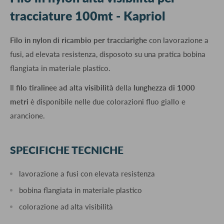
tracciature 100mt - Kapriol
Filo in nylon di ricambio per tracciarighe
con lavorazione a
fusi, ad elevata resistenza, disposoto su una pratica bobina
flangiata in materiale plastico.
Il
filo tiralinee ad alta visibilità
della
lunghezza di 1000
metri
è disponibile nelle due colorazioni fluo giallo e
arancione.
SPECIFICHE TECNICHE
lavorazione a fusi con elevata resistenza
bobina flangiata in materiale plastico
colorazione ad alta visibilità