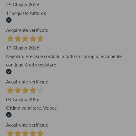
25 Giugno 2026
1° acquisto tutto ok
Acquirente verificato
13 Giugno 2026
Negozio. Precisi e cordiali in tutto lo consiglio vivamente
continuerò ad acquistare
Acquirente verificato
04 Giugno 2026
Ottimo venditore. Veloce
Acquirente verificato