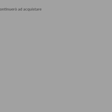
 continuerò ad acquistare