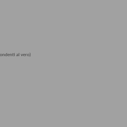
ondenti al vero)