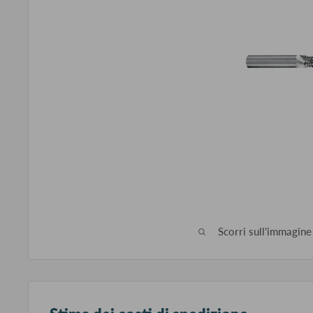
Scorri sull'immagine