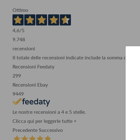
Ottimo
4,6
/5
9.748
recensioni
Il totale delle recensioni indicate include la somma di:
Recensioni Feedaty
299
Recensioni Ebay
9449
Le nostre recensioni a 4 e 5 stelle.
Clicca qui per leggerle tutte >
Precedente
Successivo