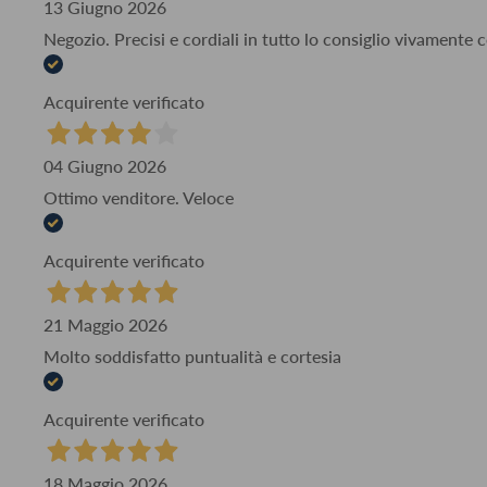
13 Giugno 2026
Negozio. Precisi e cordiali in tutto lo consiglio vivamente
Acquirente verificato
04 Giugno 2026
Ottimo venditore. Veloce
Acquirente verificato
21 Maggio 2026
Molto soddisfatto puntualità e cortesia
Acquirente verificato
18 Maggio 2026