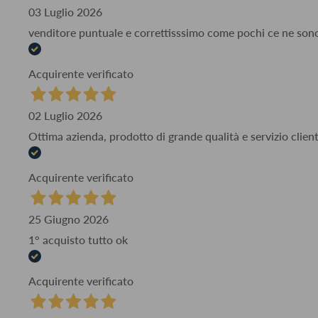
03 Luglio 2026
venditore puntuale e correttisssimo come pochi ce ne son
Acquirente verificato
02 Luglio 2026
Ottima azienda, prodotto di grande qualità e servizio client
Acquirente verificato
25 Giugno 2026
1° acquisto tutto ok
Acquirente verificato