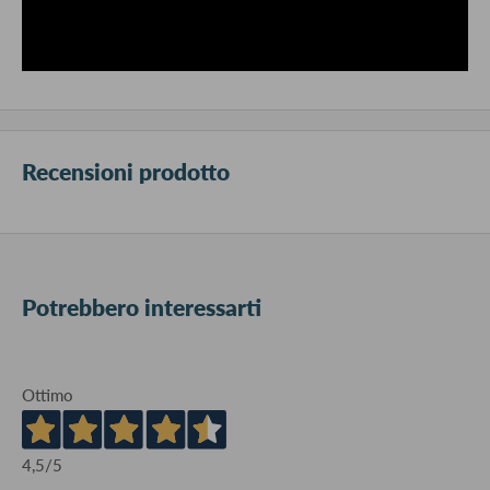
Recensioni prodotto
Potrebbero interessarti
Ottimo
4,5
/5