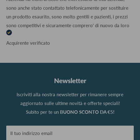
sono anche stato contattato telefonicamente per sostituire
un prodotto esaurito, sono molto gentili e pazienti, i prezzi
sono competitivi e sicuramente comprero' di nuovo da loro
Acquirente verificato
Newsletter
Iscriviti alla nostra newsletter per rimanere sempre
aggiornato sulle ultime novità e offerte speciali!
Subito per te un
BUONO SCONTO DA €5!
Il tuo indirizzo email