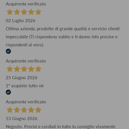
Acquirente verificato
02 Luglio 2026
Ottima azienda, prodotto di grande qualità e servizio clienti
impeccabile (Ti rispondono subito e ti danno info precise e
rispondenti al vero)
Acquirente verificato
25 Giugno 2026
1° acquisto tutto ok
Acquirente verificato
13 Giugno 2026
Negozio. Precisi e cordiali in tutto lo consiglio vivamente