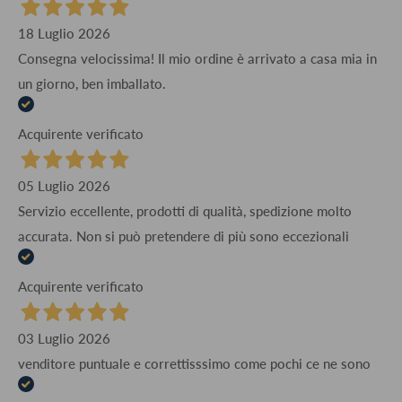
18 Luglio 2026
Consegna velocissima! Il mio ordine è arrivato a casa mia in
un giorno, ben imballato.
Acquirente verificato
05 Luglio 2026
Servizio eccellente, prodotti di qualità, spedizione molto
accurata. Non si può pretendere di più sono eccezionali
Acquirente verificato
03 Luglio 2026
venditore puntuale e correttisssimo come pochi ce ne sono