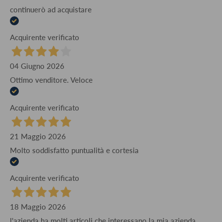
continuerò ad acquistare
Acquirente verificato
04 Giugno 2026
Ottimo venditore. Veloce
Acquirente verificato
21 Maggio 2026
Molto soddisfatto puntualità e cortesia
Acquirente verificato
18 Maggio 2026
l'azienda ha molti articoli che interessano la mia azienda,