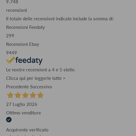
9.748
recensioni
Il totale delle recensioni indicate include la somma di:
Recensioni Feedaty
299
Recensioni Ebay
9449
Le nostre recensioni a 4 e 5 stelle.
Clicca qui per leggerle tutte >
Precedente
Successivo
27 Luglio 2026
Ottimo venditore
Acquirente verificato