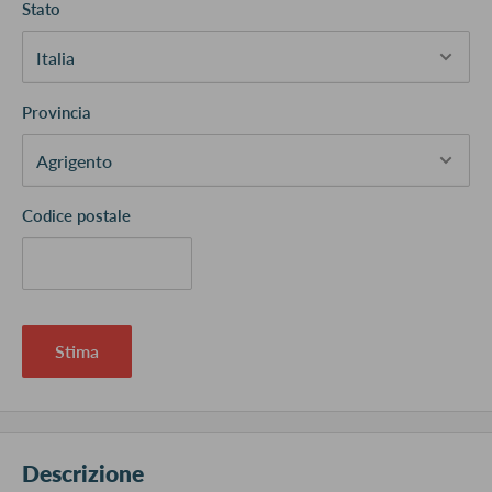
Stato
Provincia
Codice postale
Stima
Descrizione