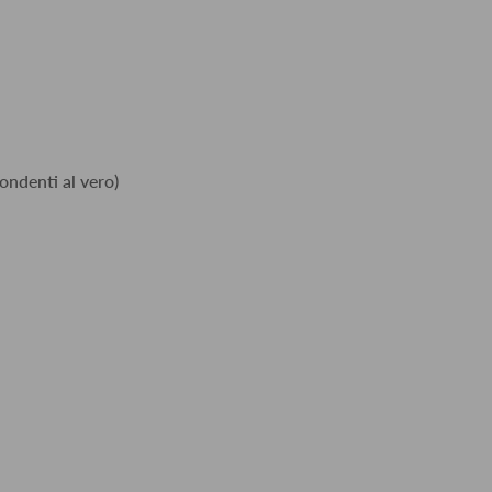
ondenti al vero)