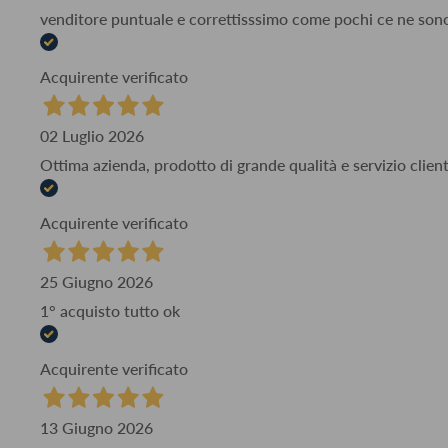
venditore puntuale e correttisssimo come pochi ce ne son
Acquirente verificato
02 Luglio 2026
Ottima azienda, prodotto di grande qualità e servizio client
Acquirente verificato
25 Giugno 2026
1° acquisto tutto ok
Acquirente verificato
13 Giugno 2026