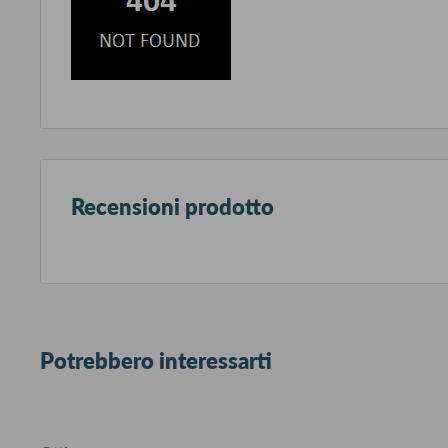
Recensioni prodotto
Potrebbero interessarti