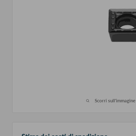
Scorri sull'immagine