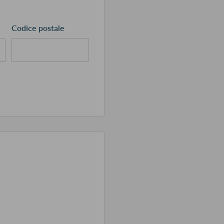
Codice postale