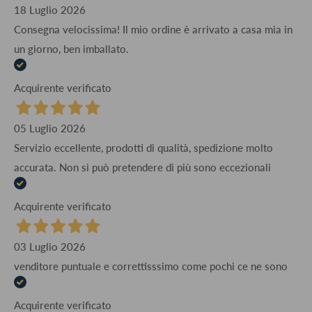
18 Luglio 2026
Consegna velocissima! Il mio ordine è arrivato a casa mia in
un giorno, ben imballato.
Acquirente verificato
05 Luglio 2026
Servizio eccellente, prodotti di qualità, spedizione molto
accurata. Non si può pretendere di più sono eccezionali
Acquirente verificato
03 Luglio 2026
venditore puntuale e correttisssimo come pochi ce ne sono
Acquirente verificato