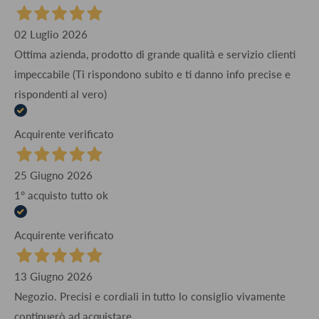
02 Luglio 2026
Ottima azienda, prodotto di grande qualità e servizio clienti
impeccabile (Ti rispondono subito e ti danno info precise e
rispondenti al vero)
Acquirente verificato
25 Giugno 2026
1° acquisto tutto ok
Acquirente verificato
13 Giugno 2026
Negozio. Precisi e cordiali in tutto lo consiglio vivamente
continuerò ad acquistare