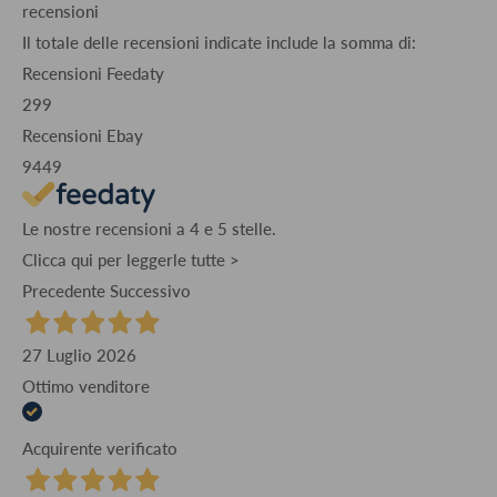
recensioni
Il totale delle recensioni indicate include la somma di:
Recensioni Feedaty
299
Recensioni Ebay
9449
Le nostre recensioni a 4 e 5 stelle.
Clicca qui per leggerle tutte >
Precedente
Successivo
27 Luglio 2026
Ottimo venditore
Acquirente verificato