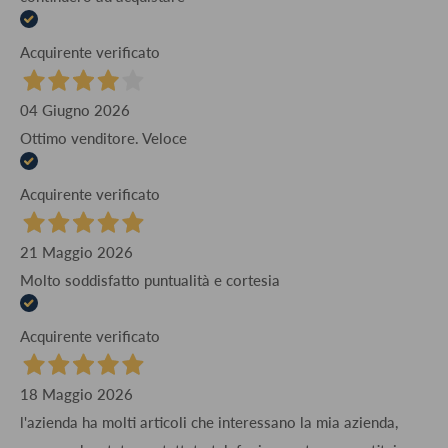
Acquirente verificato
04 Giugno 2026
Ottimo venditore. Veloce
Acquirente verificato
21 Maggio 2026
Molto soddisfatto puntualità e cortesia
Acquirente verificato
18 Maggio 2026
l'azienda ha molti articoli che interessano la mia azienda,