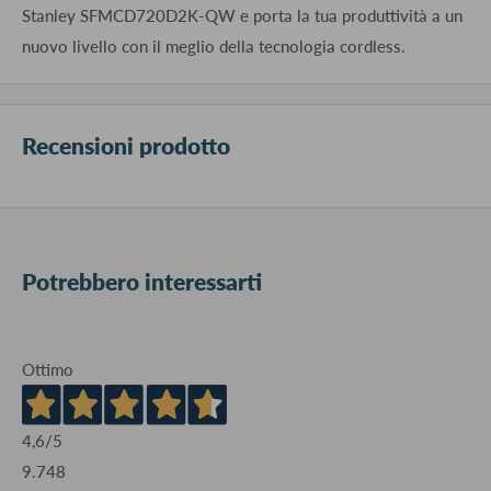
Stanley SFMCD720D2K-QW e porta la tua produttività a un
nuovo livello con il meglio della tecnologia cordless.
Recensioni prodotto
Potrebbero interessarti
Ottimo
4,6
/5
9.748