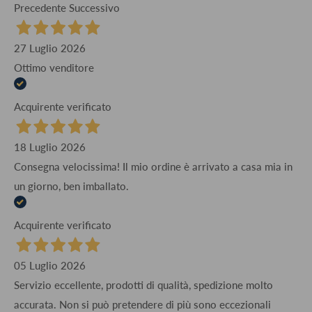
Precedente
Successivo
27 Luglio 2026
Ottimo venditore
Acquirente verificato
18 Luglio 2026
Consegna velocissima! Il mio ordine è arrivato a casa mia in
un giorno, ben imballato.
Acquirente verificato
05 Luglio 2026
Servizio eccellente, prodotti di qualità, spedizione molto
accurata. Non si può pretendere di più sono eccezionali