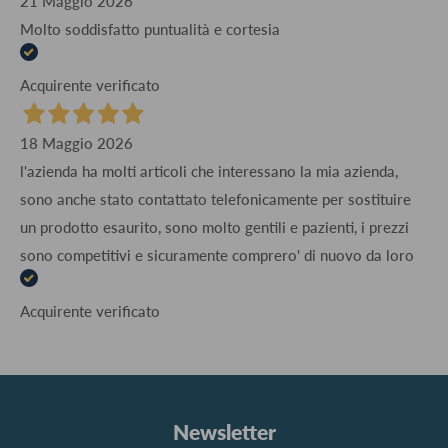
21 Maggio 2026
Molto soddisfatto puntualità e cortesia
Acquirente verificato
18 Maggio 2026
l'azienda ha molti articoli che interessano la mia azienda,
sono anche stato contattato telefonicamente per sostituire
un prodotto esaurito, sono molto gentili e pazienti, i prezzi
sono competitivi e sicuramente comprero' di nuovo da loro
Acquirente verificato
Newsletter