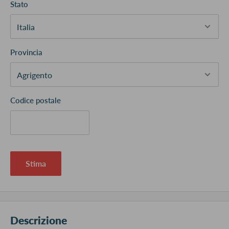
Stato
Provincia
Codice postale
Stima
Descrizione