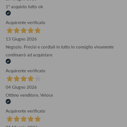
1° acquisto tutto ok
Acquirente verificato
13 Giugno 2026
Negozio. Precisi e cordiali in tutto lo consiglio vivamente
continuerò ad acquistare
Acquirente verificato
04 Giugno 2026
Ottimo venditore. Veloce
Acquirente verificato