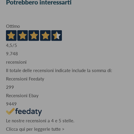
Potrebbero interessarti
Ottimo
4,5
/5
9.748
recensioni
Il totale delle recensioni indicate include la somma di:
Recensioni Feedaty
299
Recensioni Ebay
9449
Le nostre recensioni a 4 e 5 stelle.
Clicca qui per leggerle tutte >