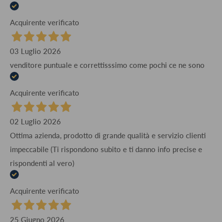
Acquirente verificato
03 Luglio 2026
venditore puntuale e correttisssimo come pochi ce ne sono
Acquirente verificato
02 Luglio 2026
Ottima azienda, prodotto di grande qualità e servizio clienti
impeccabile (Ti rispondono subito e ti danno info precise e
rispondenti al vero)
Acquirente verificato
25 Giugno 2026