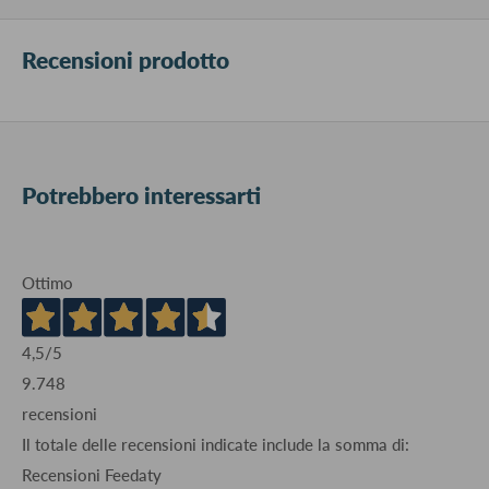
Recensioni prodotto
Potrebbero interessarti
Ottimo
4,5
/5
9.748
recensioni
Il totale delle recensioni indicate include la somma di:
Recensioni Feedaty