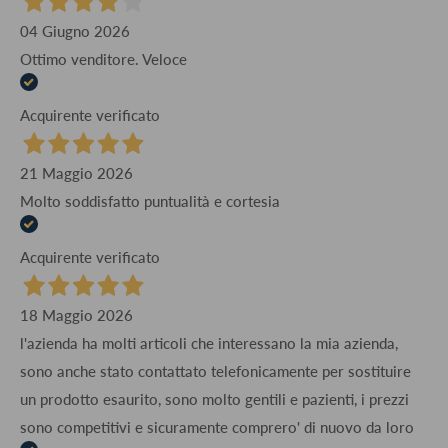
04 Giugno 2026
Ottimo venditore. Veloce
Acquirente verificato
21 Maggio 2026
Molto soddisfatto puntualità e cortesia
Acquirente verificato
18 Maggio 2026
l'azienda ha molti articoli che interessano la mia azienda,
sono anche stato contattato telefonicamente per sostituire
un prodotto esaurito, sono molto gentili e pazienti, i prezzi
sono competitivi e sicuramente comprero' di nuovo da loro