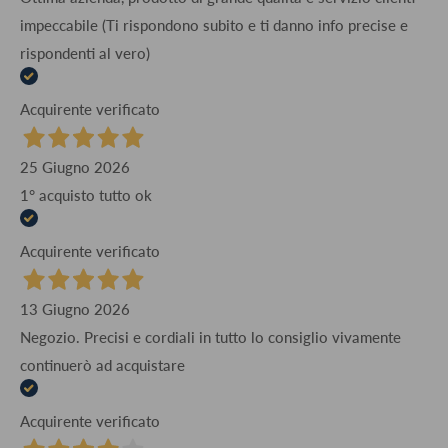
impeccabile (Ti rispondono subito e ti danno info precise e
rispondenti al vero)
Acquirente verificato
25 Giugno 2026
1° acquisto tutto ok
Acquirente verificato
13 Giugno 2026
Negozio. Precisi e cordiali in tutto lo consiglio vivamente
continuerò ad acquistare
Acquirente verificato