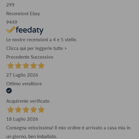
299
Recensioni Ebay
9449
Le nostre recensioni a 4 e 5 stelle.
Clicca qui per leggerle tutte >
Precedente
Successivo
27 Luglio 2026
Ottimo venditore
Acquirente verificato
18 Luglio 2026
Consegna velocissima! Il mio ordine è arrivato a casa mia in
un giorno, ben imballato.