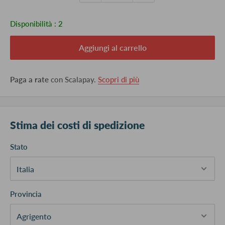
Disponibilità :
2
Aggiungi al carrello
Paga a rate
con Scalapay.
Scopri di più
Stima dei costi di spedizione
Stato
Provincia