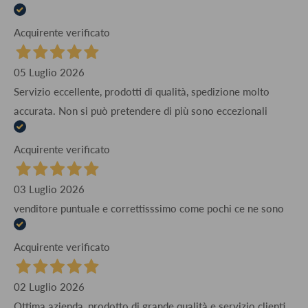
Acquirente verificato
05 Luglio 2026
Servizio eccellente, prodotti di qualità, spedizione molto
accurata. Non si può pretendere di più sono eccezionali
Acquirente verificato
03 Luglio 2026
venditore puntuale e correttisssimo come pochi ce ne sono
Acquirente verificato
02 Luglio 2026
Ottima azienda, prodotto di grande qualità e servizio clienti