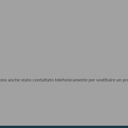
 sono anche stato contattato telefonicamente per sostituire un pro