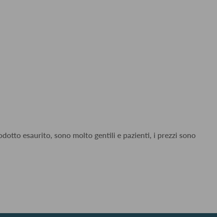
dotto esaurito, sono molto gentili e pazienti, i prezzi sono