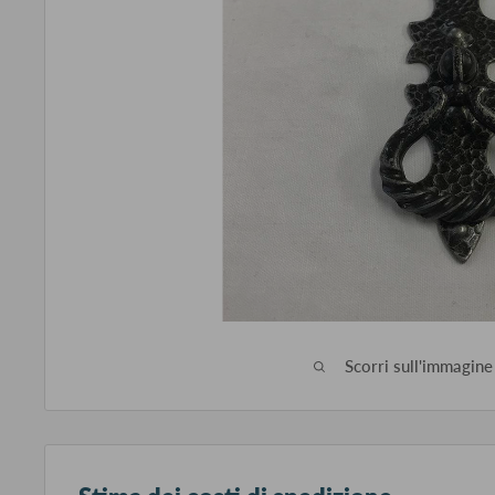
Scorri sull'immagine