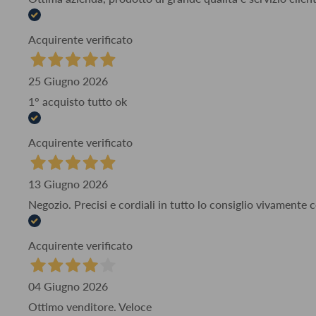
Acquirente verificato
25 Giugno 2026
1° acquisto tutto ok
Acquirente verificato
13 Giugno 2026
Negozio. Precisi e cordiali in tutto lo consiglio vivamente
Acquirente verificato
04 Giugno 2026
Ottimo venditore. Veloce