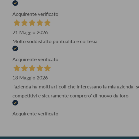
Acquirente verificato
21 Maggio 2026
Molto soddisfatto puntualità e cortesia
Acquirente verificato
18 Maggio 2026
l'azienda ha molti articoli che interessano la mia azienda,
competitivi e sicuramente comprero' di nuovo da loro
Acquirente verificato