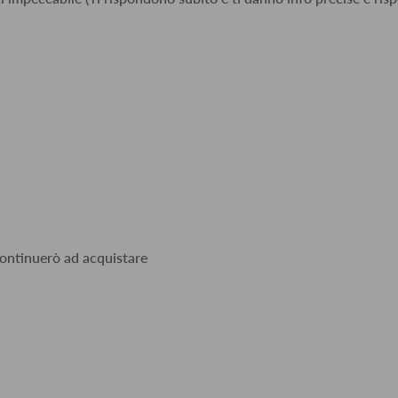
 continuerò ad acquistare