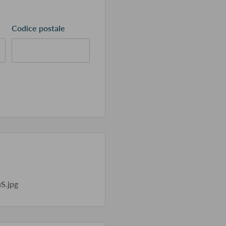
Codice postale
S.jpg