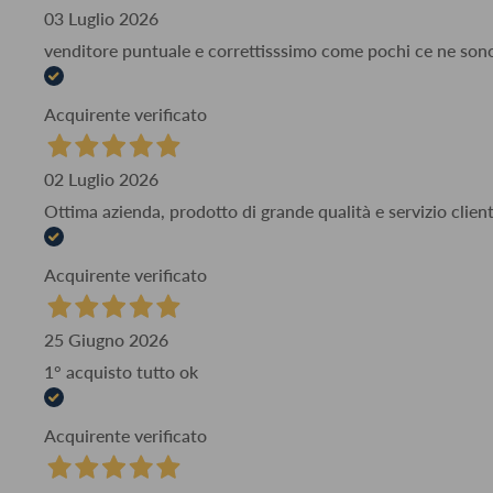
03 Luglio 2026
venditore puntuale e correttisssimo come pochi ce ne son
Acquirente verificato
02 Luglio 2026
Ottima azienda, prodotto di grande qualità e servizio client
Acquirente verificato
25 Giugno 2026
1° acquisto tutto ok
Acquirente verificato