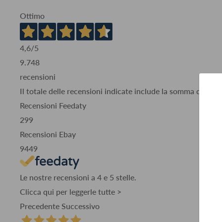
Ottimo
4,6
/5
9.748
recensioni
Il totale delle recensioni indicate include la somma di:
Recensioni Feedaty
299
Recensioni Ebay
9449
Le nostre recensioni a 4 e 5 stelle.
Clicca qui per leggerle tutte >
Precedente
Successivo