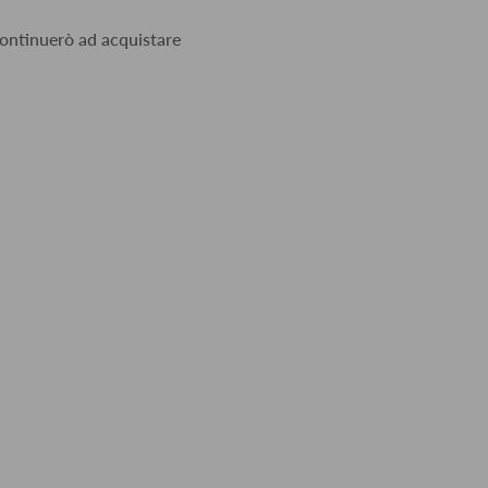
 continuerò ad acquistare