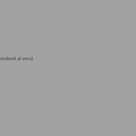
ondenti al vero)