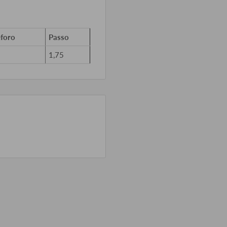
foro
Passo
1,75