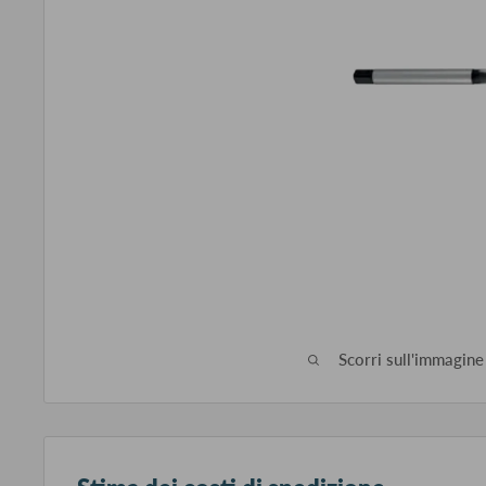
Scorri sull'immagine