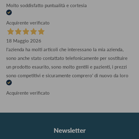
Molto soddisfatto puntualità e cortesia
Acquirente verificato
18 Maggio 2026
l'azienda ha molti articoli che interessano la mia azienda,
sono anche stato contattato telefonicamente per sostituire
un prodotto esaurito, sono molto gentili e pazienti, i prezzi
sono competitivi e sicuramente comprero' di nuovo da loro
Acquirente verificato
Newsletter