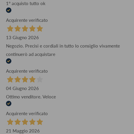
1° acquisto tutto ok
Acquirente verificato
13 Giugno 2026
Negozio. Precisi e cordiali in tutto lo consiglio vivamente
continuerò ad acquistare
Acquirente verificato
04 Giugno 2026
Ottimo venditore. Veloce
Acquirente verificato
21 Maggio 2026