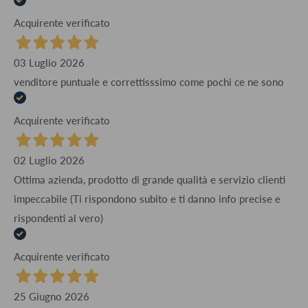
Acquirente verificato
03 Luglio 2026
venditore puntuale e correttisssimo come pochi ce ne sono
Acquirente verificato
02 Luglio 2026
Ottima azienda, prodotto di grande qualità e servizio clienti
impeccabile (Ti rispondono subito e ti danno info precise e
rispondenti al vero)
Acquirente verificato
25 Giugno 2026