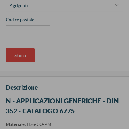
Codice postale
Stima
Descrizione
N - APPLICAZIONI GENERICHE - DIN
352 - CATALOGO 6775
Materiale
: HSS-CO-PM