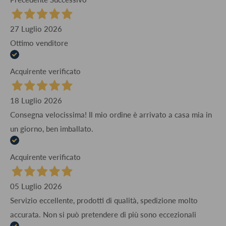
27 Luglio 2026
Ottimo venditore
Acquirente verificato
18 Luglio 2026
Consegna velocissima! Il mio ordine è arrivato a casa mia in
un giorno, ben imballato.
Acquirente verificato
05 Luglio 2026
Servizio eccellente, prodotti di qualità, spedizione molto
accurata. Non si può pretendere di più sono eccezionali