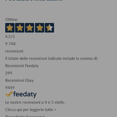
Ottimo
4,5
/5
9.748
recensioni
Il totale delle recensioni indicate include la somma di:
Recensioni Feedaty
299
Recensioni Ebay
9449
Le nostre recensioni a 4 e 5 stelle.
Clicca qui per leggerle tutte >
Precedente
Successivo