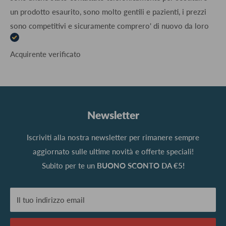
un prodotto esaurito, sono molto gentili e pazienti, i prezzi
sono competitivi e sicuramente comprero' di nuovo da loro
Acquirente verificato
Newsletter
Iscriviti alla nostra newsletter per rimanere sempre
aggiornato sulle ultime novità e offerte speciali!
Subito per te un
BUONO SCONTO DA €5!
Il tuo indirizzo email