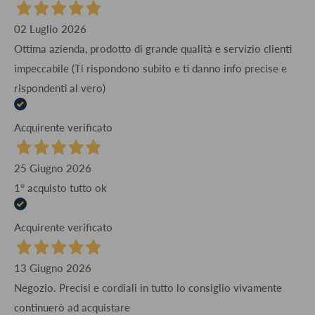
02 Luglio 2026
Ottima azienda, prodotto di grande qualità e servizio clienti
impeccabile (Ti rispondono subito e ti danno info precise e
rispondenti al vero)
Acquirente verificato
25 Giugno 2026
1° acquisto tutto ok
Acquirente verificato
13 Giugno 2026
Negozio. Precisi e cordiali in tutto lo consiglio vivamente
continuerò ad acquistare