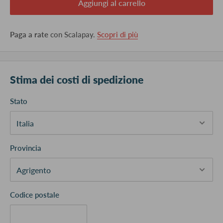
Aggiungi al carrello
Paga a rate
con Scalapay.
Scopri di più
Stima dei costi di spedizione
Stato
Provincia
Codice postale