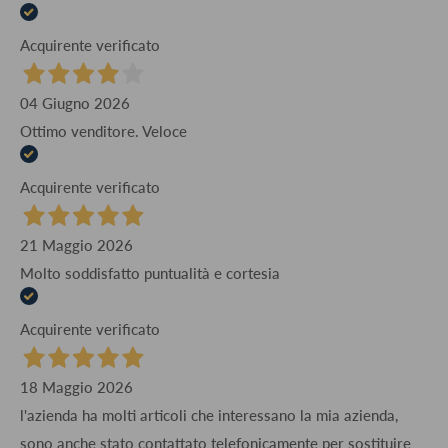
Acquirente verificato
04 Giugno 2026
Ottimo venditore. Veloce
Acquirente verificato
21 Maggio 2026
Molto soddisfatto puntualità e cortesia
Acquirente verificato
18 Maggio 2026
l'azienda ha molti articoli che interessano la mia azienda,
sono anche stato contattato telefonicamente per sostituire