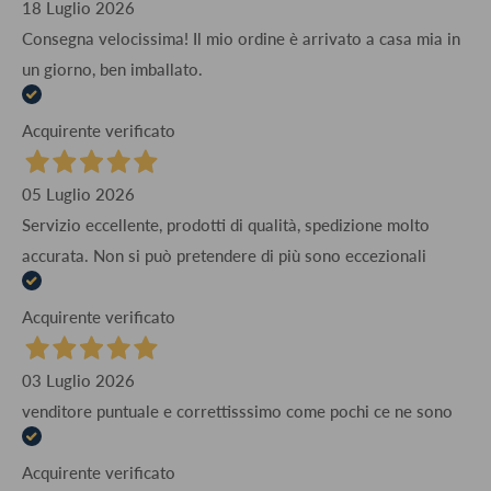
18 Luglio 2026
Consegna velocissima! Il mio ordine è arrivato a casa mia in
un giorno, ben imballato.
Acquirente verificato
05 Luglio 2026
Servizio eccellente, prodotti di qualità, spedizione molto
accurata. Non si può pretendere di più sono eccezionali
Acquirente verificato
03 Luglio 2026
venditore puntuale e correttisssimo come pochi ce ne sono
Acquirente verificato