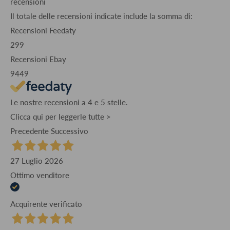
recensioni
Il totale delle recensioni indicate include la somma di:
Recensioni Feedaty
299
Recensioni Ebay
9449
Le nostre recensioni a 4 e 5 stelle.
Clicca qui per leggerle tutte >
Precedente
Successivo
27 Luglio 2026
Ottimo venditore
Acquirente verificato