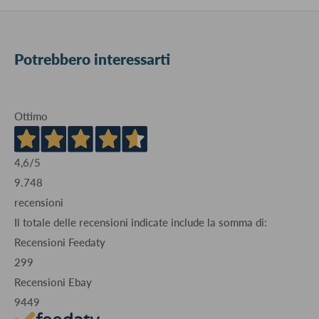
Potrebbero interessarti
Ottimo
4,6
/5
9.748
recensioni
Il totale delle recensioni indicate include la somma di:
Recensioni Feedaty
299
Recensioni Ebay
9449