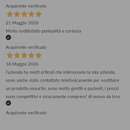
Acquirente verificato
21 Maggio 2026
Molto soddisfatto puntualità e cortesia
Acquirente verificato
18 Maggio 2026
l'azienda ha molti articoli che interessano la mia azienda,
sono anche stato contattato telefonicamente per sostituire
un prodotto esaurito, sono molto gentili e pazienti, i prezzi
sono competitivi e sicuramente comprero' di nuovo da loro
Acquirente verificato