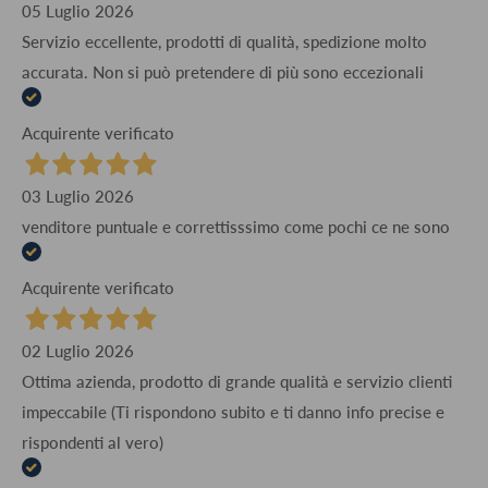
05 Luglio 2026
Servizio eccellente, prodotti di qualità, spedizione molto
accurata. Non si può pretendere di più sono eccezionali
Acquirente verificato
03 Luglio 2026
venditore puntuale e correttisssimo come pochi ce ne sono
Acquirente verificato
02 Luglio 2026
Ottima azienda, prodotto di grande qualità e servizio clienti
impeccabile (Ti rispondono subito e ti danno info precise e
rispondenti al vero)