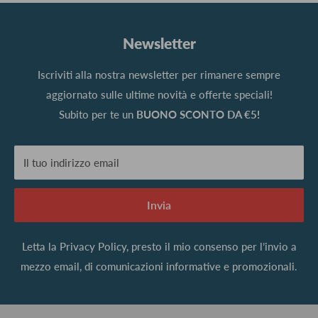
Newsletter
Iscriviti alla nostra newsletter per rimanere sempre
aggiornato sulle ultime novità e offerte speciali!
Subito per te un
BUONO SCONTO DA €5!
Il tuo indirizzo email
Invia
Letta la
Privacy Policy
, presto il mio consenso per l’invio a
mezzo email, di comunicazioni informative e promozionali.