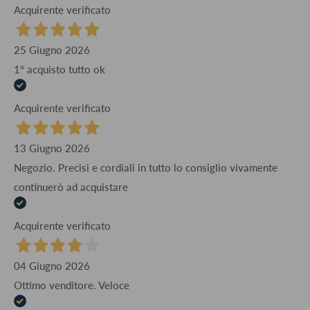
Acquirente verificato
25 Giugno 2026
1° acquisto tutto ok
Acquirente verificato
13 Giugno 2026
Negozio. Precisi e cordiali in tutto lo consiglio vivamente
continuerò ad acquistare
Acquirente verificato
04 Giugno 2026
Ottimo venditore. Veloce