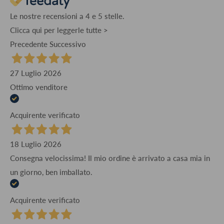
Le nostre recensioni a 4 e 5 stelle.
Clicca qui per leggerle tutte >
Precedente
Successivo
27 Luglio 2026
Ottimo venditore
Acquirente verificato
18 Luglio 2026
Consegna velocissima! Il mio ordine è arrivato a casa mia in
un giorno, ben imballato.
Acquirente verificato