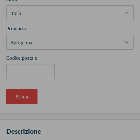
Provincia
Codice postale
Stima
Descrizione