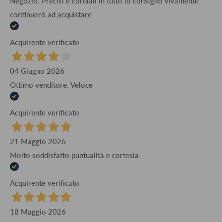
Negozio. Precisi e cordiali in tutto lo consiglio vivamente
continuerò ad acquistare
Acquirente verificato
04 Giugno 2026
Ottimo venditore. Veloce
Acquirente verificato
21 Maggio 2026
Molto soddisfatto puntualità e cortesia
Acquirente verificato
18 Maggio 2026