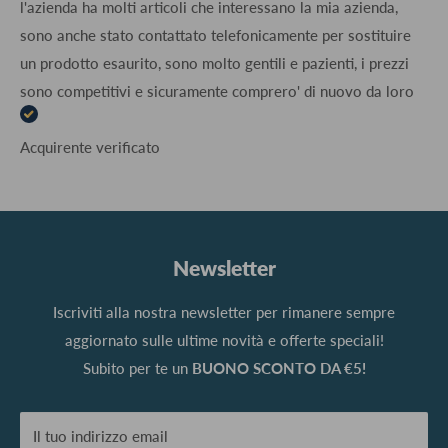
l'azienda ha molti articoli che interessano la mia azienda,
sono anche stato contattato telefonicamente per sostituire
un prodotto esaurito, sono molto gentili e pazienti, i prezzi
sono competitivi e sicuramente comprero' di nuovo da loro
Acquirente verificato
Newsletter
Iscriviti alla nostra newsletter per rimanere sempre
aggiornato sulle ultime novità e offerte speciali!
Subito per te un
BUONO SCONTO DA €5!
Il tuo indirizzo email