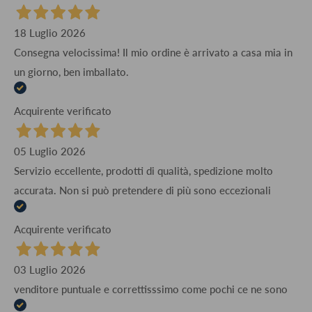
18 Luglio 2026
Consegna velocissima! Il mio ordine è arrivato a casa mia in
un giorno, ben imballato.
Acquirente verificato
05 Luglio 2026
Servizio eccellente, prodotti di qualità, spedizione molto
accurata. Non si può pretendere di più sono eccezionali
Acquirente verificato
03 Luglio 2026
venditore puntuale e correttisssimo come pochi ce ne sono