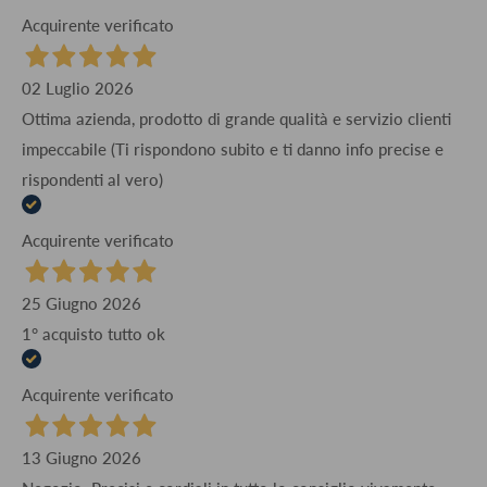
Acquirente verificato
02 Luglio 2026
Ottima azienda, prodotto di grande qualità e servizio clienti
impeccabile (Ti rispondono subito e ti danno info precise e
rispondenti al vero)
Acquirente verificato
25 Giugno 2026
1° acquisto tutto ok
Acquirente verificato
13 Giugno 2026