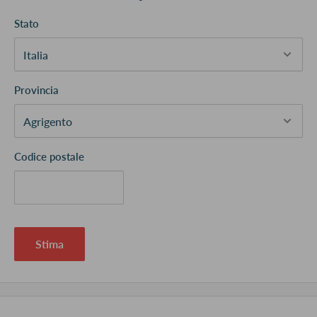
Stato
Provincia
Codice postale
Stima