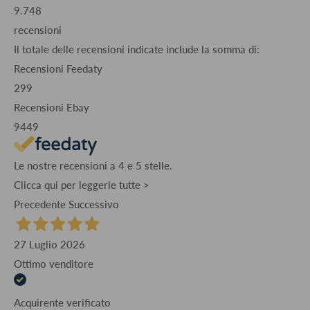
9.748
recensioni
Il totale delle recensioni indicate include la somma di:
Recensioni Feedaty
299
Recensioni Ebay
9449
Le nostre recensioni a 4 e 5 stelle.
Clicca qui per leggerle tutte >
Precedente
Successivo
27 Luglio 2026
Ottimo venditore
Acquirente verificato