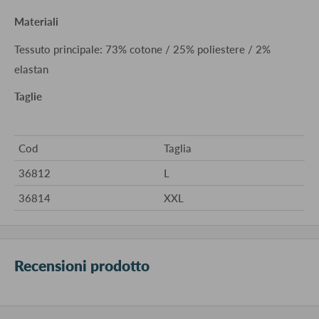
Materiali
Tessuto principale: 73% cotone / 25% poliestere / 2%
elastan
Taglie
Cod
Taglia
36812
L
36814
XXL
Recensioni prodotto