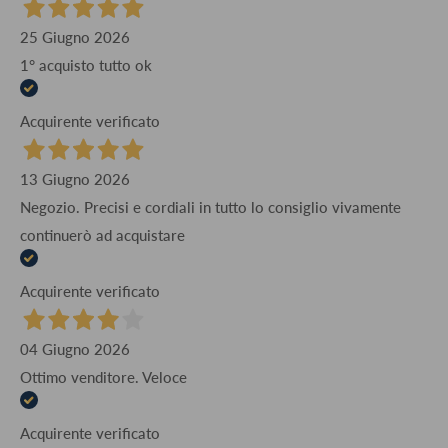
25 Giugno 2026
1° acquisto tutto ok
Acquirente verificato
13 Giugno 2026
Negozio. Precisi e cordiali in tutto lo consiglio vivamente
continuerò ad acquistare
Acquirente verificato
04 Giugno 2026
Ottimo venditore. Veloce
Acquirente verificato