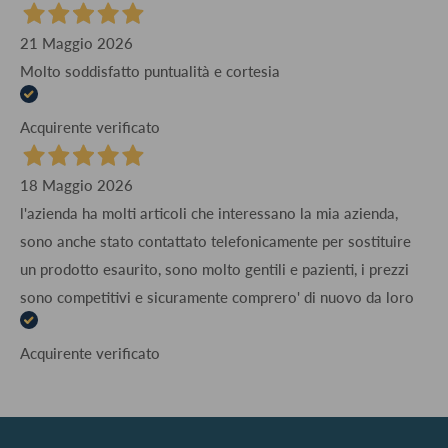
21 Maggio 2026
Molto soddisfatto puntualità e cortesia
Acquirente verificato
18 Maggio 2026
l'azienda ha molti articoli che interessano la mia azienda,
sono anche stato contattato telefonicamente per sostituire
un prodotto esaurito, sono molto gentili e pazienti, i prezzi
sono competitivi e sicuramente comprero' di nuovo da loro
Acquirente verificato