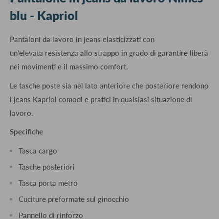
blu - Kapriol
Pantaloni da lavoro in jeans elasticizzati con
un'elevata resistenza allo strappo in grado di garantire liberà
nei movimenti e il massimo comfort.
Le tasche poste sia nel lato anteriore che posteriore rendono
i jeans Kapriol comodi e pratici in qualsiasi situazione di
lavoro.
Specifiche
Tasca cargo
Tasche posteriori
Tasca porta metro
Cuciture preformate sul ginocchio
Pannello di rinforzo