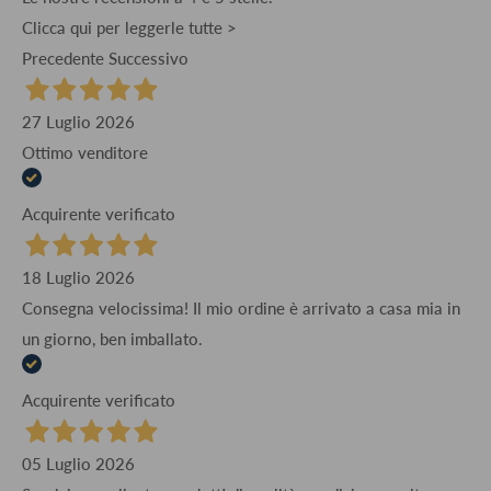
Clicca qui per leggerle tutte >
Precedente
Successivo
27 Luglio 2026
Ottimo venditore
Acquirente verificato
18 Luglio 2026
Consegna velocissima! Il mio ordine è arrivato a casa mia in
un giorno, ben imballato.
Acquirente verificato
05 Luglio 2026