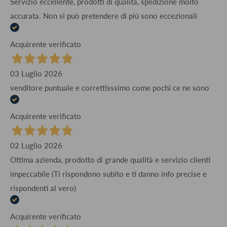
Servizio eccellente, prodotti di qualità, spedizione molto
accurata. Non si può pretendere di più sono eccezionali
Acquirente verificato
03 Luglio 2026
venditore puntuale e correttisssimo come pochi ce ne sono
Acquirente verificato
02 Luglio 2026
Ottima azienda, prodotto di grande qualità e servizio clienti
impeccabile (Ti rispondono subito e ti danno info precise e
rispondenti al vero)
Acquirente verificato