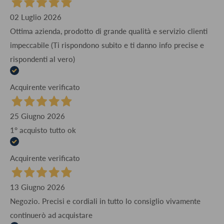
02 Luglio 2026
Ottima azienda, prodotto di grande qualità e servizio clienti
impeccabile (Ti rispondono subito e ti danno info precise e
rispondenti al vero)
Acquirente verificato
25 Giugno 2026
1° acquisto tutto ok
Acquirente verificato
13 Giugno 2026
Negozio. Precisi e cordiali in tutto lo consiglio vivamente
continuerò ad acquistare