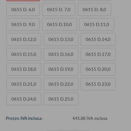
0615 D. 6,0
0615 D. 7,0
0615 D. 8,0
0615 D. 9,0
0615 D.10,0
0615 D.11,0
0615 D.12,0
0615 D.13,0
0615 D.14,0
0615 D.15,0
0615 D.16,0
0615 D.17,0
0615 D.18,0
0615 D.19,0
0615 D.20,0
0615 D.21,0
0615 D.22,0
0615 D.23,0
0615 D.24,0
0615 D.25,0
Prezzo
Prezzo IVA inclusa:
€41,88 IVA esclusa
scontato