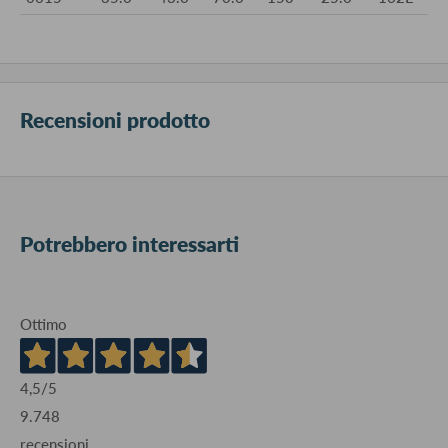
Recensioni prodotto
Potrebbero interessarti
Ottimo
4,5
/5
9.748
recensioni