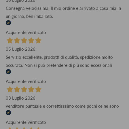
18 Luglio 2026
Consegna velocissima! Il mio ordine è arrivato a casa mia in
un giorno, ben imballato.
Acquirente verificato
05 Luglio 2026
Servizio eccellente, prodotti di qualità, spedizione molto
accurata. Non si può pretendere di più sono eccezionali
Acquirente verificato
03 Luglio 2026
venditore puntuale e correttisssimo come pochi ce ne sono
Acquirente verificato