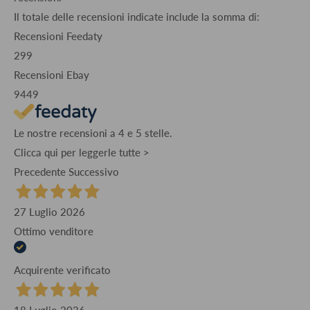
Il totale delle recensioni indicate include la somma di:
Recensioni Feedaty
299
Recensioni Ebay
9449
Le nostre recensioni a 4 e 5 stelle.
Clicca qui per leggerle tutte >
Precedente
Successivo
27 Luglio 2026
Ottimo venditore
Acquirente verificato