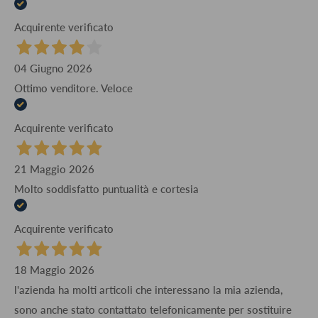
Acquirente verificato
04 Giugno 2026
Ottimo venditore. Veloce
Acquirente verificato
21 Maggio 2026
Molto soddisfatto puntualità e cortesia
Acquirente verificato
18 Maggio 2026
l'azienda ha molti articoli che interessano la mia azienda,
sono anche stato contattato telefonicamente per sostituire