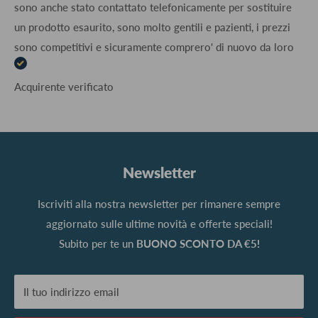
sono anche stato contattato telefonicamente per sostituire
un prodotto esaurito, sono molto gentili e pazienti, i prezzi
sono competitivi e sicuramente comprero' di nuovo da loro
Acquirente verificato
Newsletter
Iscriviti alla nostra newsletter per rimanere sempre
aggiornato sulle ultime novità e offerte speciali!
Subito per te un
BUONO SCONTO DA €5!
Il tuo indirizzo email