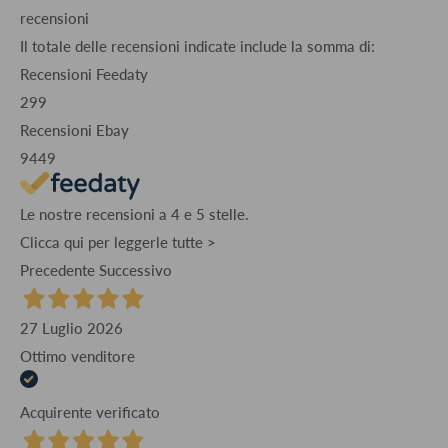
recensioni
Il totale delle recensioni indicate include la somma di:
Recensioni Feedaty
299
Recensioni Ebay
9449
Le nostre recensioni a 4 e 5 stelle.
Clicca qui per leggerle tutte >
Precedente
Successivo
27 Luglio 2026
Ottimo venditore
Acquirente verificato