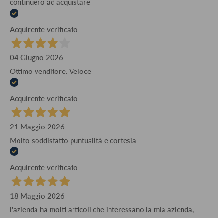
continuerò ad acquistare
Acquirente verificato
04 Giugno 2026
Ottimo venditore. Veloce
Acquirente verificato
21 Maggio 2026
Molto soddisfatto puntualità e cortesia
Acquirente verificato
18 Maggio 2026
l'azienda ha molti articoli che interessano la mia azienda,