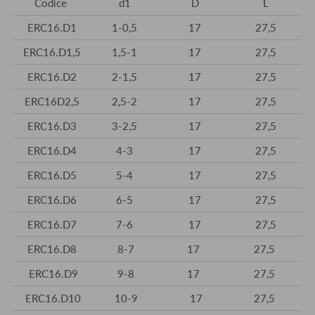
Codice
d1
D
L
ERC16.D1
1-0,5
17
27,5
ERC16.D1,5
1,5-1
17
27,5
ERC16.D2
2-1,5
17
27,5
ERC16D2,5
2,5-2
17
27,5
ERC16.D3
3-2,5
17
27,5
ERC16.D4
4-3
17
27,5
ERC16.D5
5-4
17
27,5
ERC16.D6
6-5
17
27,5
ERC16.D7
7-6
17
27,5
ERC16.D8
8-7
17
27,5
ERC16.D9
9-8
17
27,5
ERC16.D10
10-9
17
27,5