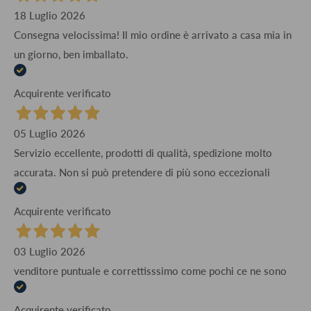
18 Luglio 2026
Consegna velocissima! Il mio ordine è arrivato a casa mia in
un giorno, ben imballato.
Acquirente verificato
05 Luglio 2026
Servizio eccellente, prodotti di qualità, spedizione molto
accurata. Non si può pretendere di più sono eccezionali
Acquirente verificato
03 Luglio 2026
venditore puntuale e correttisssimo come pochi ce ne sono
Acquirente verificato