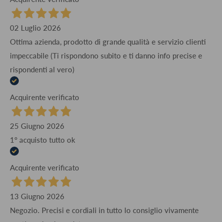
02 Luglio 2026
Ottima azienda, prodotto di grande qualità e servizio clienti
impeccabile (Ti rispondono subito e ti danno info precise e
rispondenti al vero)
Acquirente verificato
25 Giugno 2026
1° acquisto tutto ok
Acquirente verificato
13 Giugno 2026
Negozio. Precisi e cordiali in tutto lo consiglio vivamente