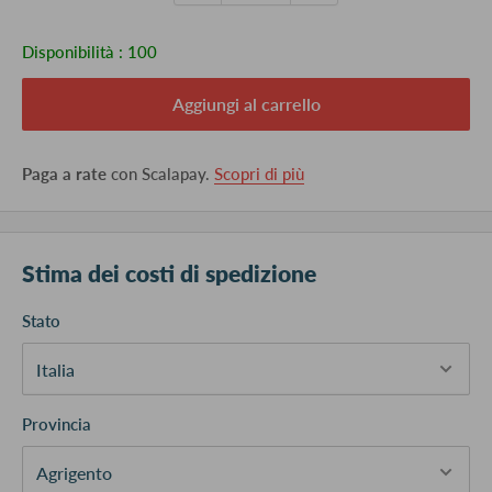
Disponibilità :
100
Aggiungi al carrello
Paga a rate
con Scalapay.
Scopri di più
Stima dei costi di spedizione
Stato
Provincia