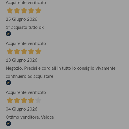
Acquirente verificato
25 Giugno 2026
1° acquisto tutto ok
Acquirente verificato
13 Giugno 2026
Negozio. Precisi e cordiali in tutto lo consiglio vivamente
continuerò ad acquistare
Acquirente verificato
04 Giugno 2026
Ottimo venditore. Veloce