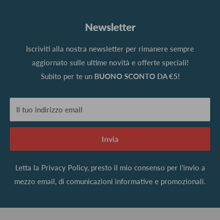
Newsletter
Iscriviti alla nostra newsletter per rimanere sempre
aggiornato sulle ultime novità e offerte speciali!
Subito per te un
BUONO SCONTO DA €5!
Il tuo indirizzo email
Invia
Letta la
Privacy Policy
, presto il mio consenso per l’invio a
mezzo email, di comunicazioni informative e promozionali.