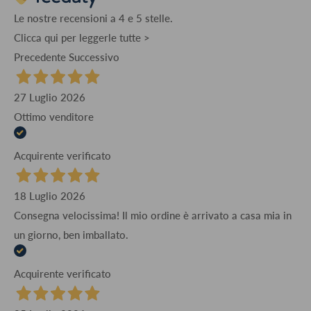
Le nostre recensioni a 4 e 5 stelle.
Clicca qui per leggerle tutte >
Precedente
Successivo
27 Luglio 2026
Ottimo venditore
Acquirente verificato
18 Luglio 2026
Consegna velocissima! Il mio ordine è arrivato a casa mia in
un giorno, ben imballato.
Acquirente verificato