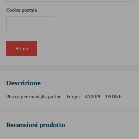
Codice postale
Stima
Descrizione
Placca per maniglia patine' - Forges - A120PL - PATINE
Recensioni prodotto