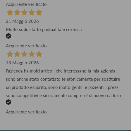
Acquirente verificato
21 Maggio 2026
Molto soddisfatto puntualità e cortesia
Acquirente verificato
18 Maggio 2026
l'azienda ha molti articoli che interessano la mia azienda,
sono anche stato contattato telefonicamente per sostituire
un prodotto esaurito, sono molto gentili e pazienti, i prezzi
sono competitivi e sicuramente comprero' di nuovo da loro
Acquirente verificato