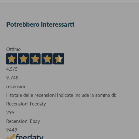
Potrebbero interessarti
Ottimo
4,5
/5
9.748
recensioni
Il totale delle recensioni indicate include la somma di:
Recensioni Feedaty
299
Recensioni Ebay
9449