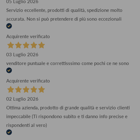
05 Luglio 2026
Servizio eccellente, prodotti di qualità, spedizione molto
accurata. Non si può pretendere di più sono eccezionali
Acquirente verificato
03 Luglio 2026
venditore puntuale e correttisssimo come pochi ce ne sono
Acquirente verificato
02 Luglio 2026
Ottima azienda, prodotto di grande qualità e servizio clienti
impeccabile (Ti rispondono subito e ti danno info precise e
rispondenti al vero)