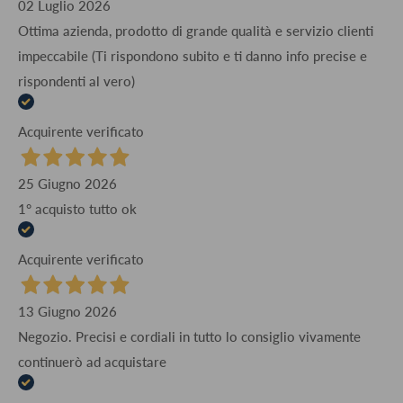
02 Luglio 2026
Ottima azienda, prodotto di grande qualità e servizio clienti
impeccabile (Ti rispondono subito e ti danno info precise e
rispondenti al vero)
Acquirente verificato
25 Giugno 2026
1° acquisto tutto ok
Acquirente verificato
13 Giugno 2026
Negozio. Precisi e cordiali in tutto lo consiglio vivamente
continuerò ad acquistare