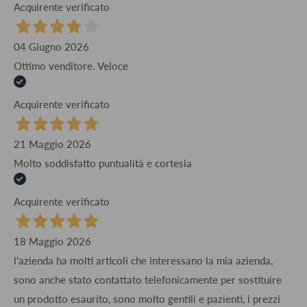
Acquirente verificato
04 Giugno 2026
Ottimo venditore. Veloce
Acquirente verificato
21 Maggio 2026
Molto soddisfatto puntualità e cortesia
Acquirente verificato
18 Maggio 2026
l'azienda ha molti articoli che interessano la mia azienda,
sono anche stato contattato telefonicamente per sostituire
un prodotto esaurito, sono molto gentili e pazienti, i prezzi