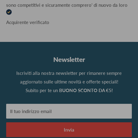
sono competitivi e sicuramente comprero' di nuovo da loro
Acquirente verificato
Newsletter
Iscriviti alla nostra newsletter per rimanere sempre
aggiornato sulle ultime novità e offerte speciali!
Subito per te un
BUONO SCONTO DA €5!
Il tuo indirizzo email
Invia