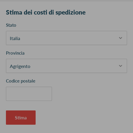
Stima dei costi di spedizione
Stato
Provincia
Codice postale
Stima