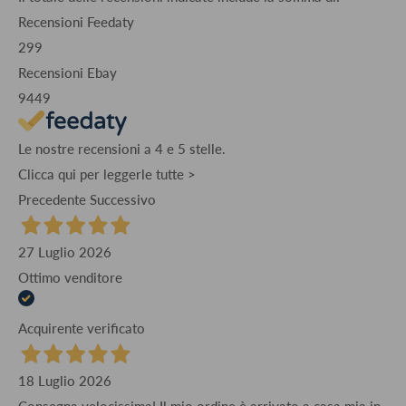
Recensioni Feedaty
299
Recensioni Ebay
9449
Le nostre recensioni a 4 e 5 stelle.
Clicca qui per leggerle tutte >
Precedente
Successivo
27 Luglio 2026
Ottimo venditore
Acquirente verificato
18 Luglio 2026