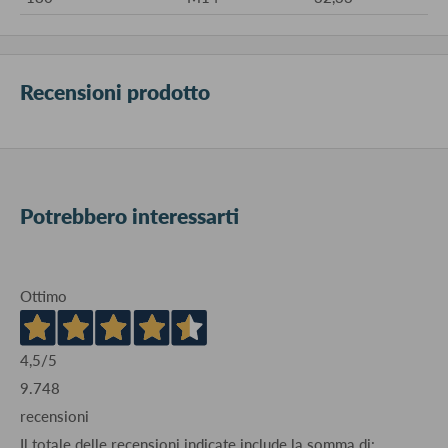
Recensioni prodotto
Potrebbero interessarti
Ottimo
4,5
/5
9.748
recensioni
Il totale delle recensioni indicate include la somma di: