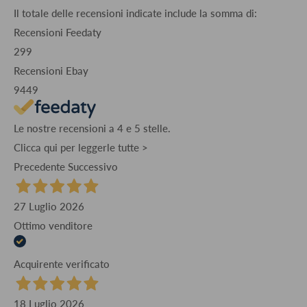
Il totale delle recensioni indicate include la somma di:
Recensioni Feedaty
299
Recensioni Ebay
9449
Le nostre recensioni a 4 e 5 stelle.
Clicca qui per leggerle tutte >
Precedente
Successivo
27 Luglio 2026
Ottimo venditore
Acquirente verificato
18 Luglio 2026