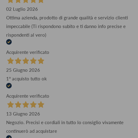
02 Luglio 2026
Ottima azienda, prodotto di grande qualità e servizio clienti
impeccabile (Ti rispondono subito e ti danno info precise e
rispondenti al vero)
Acquirente verificato
25 Giugno 2026
1° acquisto tutto ok
Acquirente verificato
13 Giugno 2026
Negozio. Precisi e cordiali in tutto lo consiglio vivamente
continuerò ad acquistare