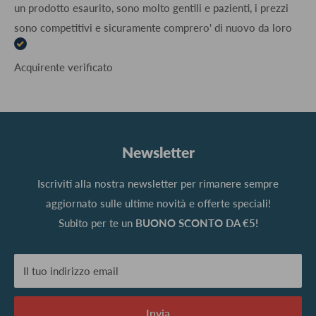
un prodotto esaurito, sono molto gentili e pazienti, i prezzi
sono competitivi e sicuramente comprero' di nuovo da loro
Acquirente verificato
Newsletter
Iscriviti alla nostra newsletter per rimanere sempre
aggiornato sulle ultime novità e offerte speciali!
Subito per te un
BUONO SCONTO DA €5!
Il tuo indirizzo email
Invia