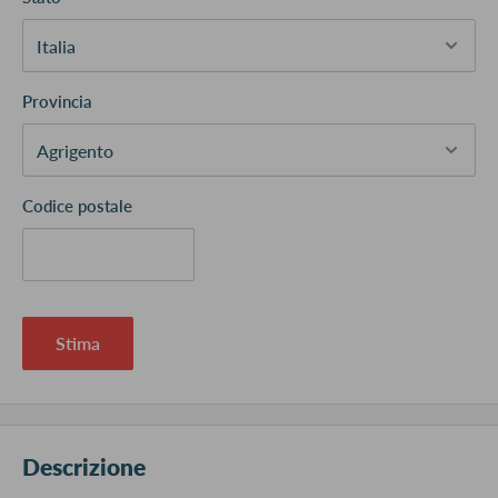
Provincia
Codice postale
Stima
Descrizione