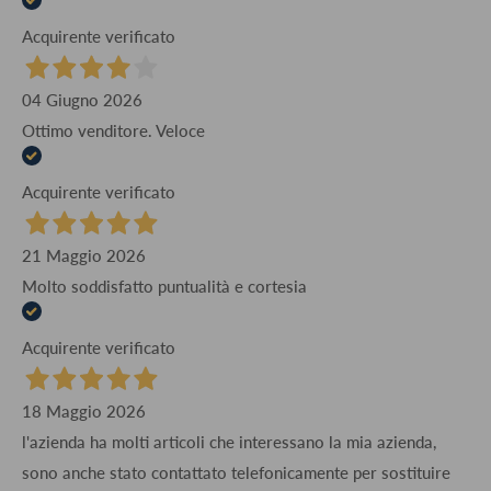
Acquirente verificato
04 Giugno 2026
Ottimo venditore. Veloce
Acquirente verificato
21 Maggio 2026
Molto soddisfatto puntualità e cortesia
Acquirente verificato
18 Maggio 2026
l'azienda ha molti articoli che interessano la mia azienda,
sono anche stato contattato telefonicamente per sostituire