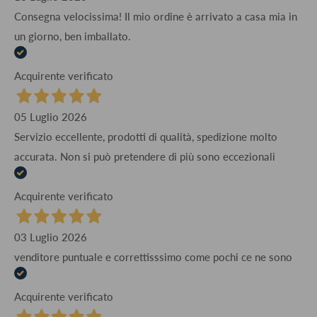
Consegna velocissima! Il mio ordine è arrivato a casa mia in
un giorno, ben imballato.
Acquirente verificato
05 Luglio 2026
Servizio eccellente, prodotti di qualità, spedizione molto
accurata. Non si può pretendere di più sono eccezionali
Acquirente verificato
03 Luglio 2026
venditore puntuale e correttisssimo come pochi ce ne sono
Acquirente verificato