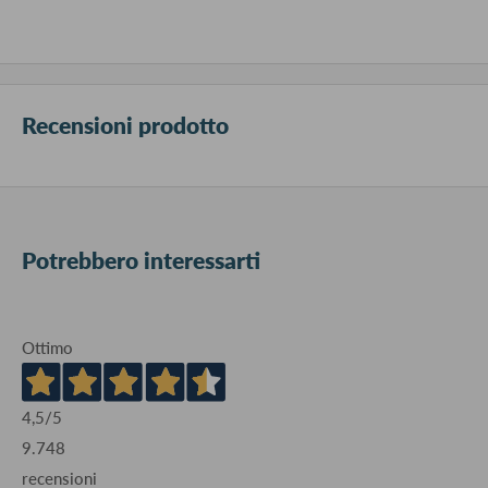
Recensioni prodotto
Potrebbero interessarti
Ottimo
4,5
/5
9.748
recensioni