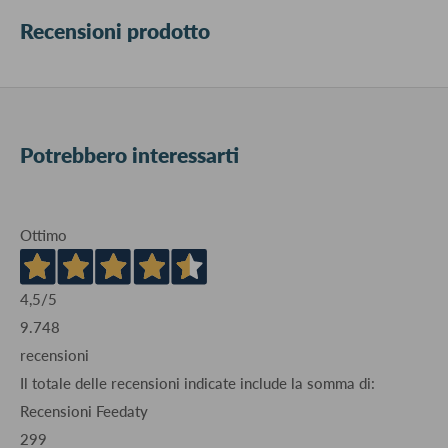
Recensioni prodotto
Potrebbero interessarti
Ottimo
4,5
/5
9.748
recensioni
Il totale delle recensioni indicate include la somma di:
Recensioni Feedaty
299