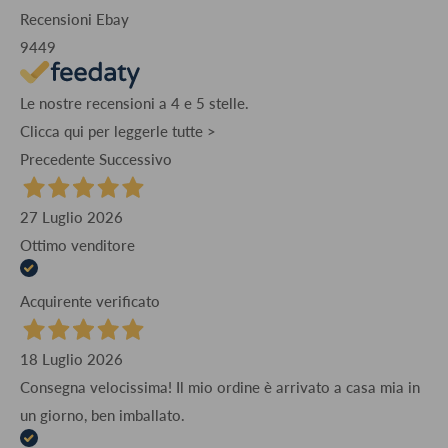
Recensioni Ebay
9449
Le nostre recensioni a 4 e 5 stelle.
Clicca qui per leggerle tutte >
Precedente
Successivo
27 Luglio 2026
Ottimo venditore
Acquirente verificato
18 Luglio 2026
Consegna velocissima! Il mio ordine è arrivato a casa mia in
un giorno, ben imballato.