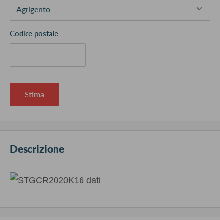
Codice postale
Stima
Descrizione