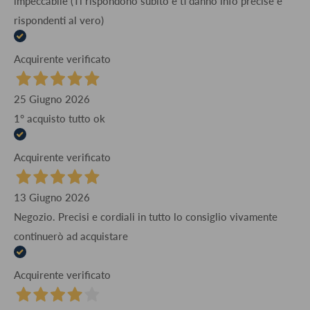
impeccabile (Ti rispondono subito e ti danno info precise e
rispondenti al vero)
Acquirente verificato
25 Giugno 2026
1° acquisto tutto ok
Acquirente verificato
13 Giugno 2026
Negozio. Precisi e cordiali in tutto lo consiglio vivamente
continuerò ad acquistare
Acquirente verificato