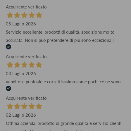
Acquirente verificato
05 Luglio 2026
Servizio eccellente, prodotti di qualità, spedizione molto
accurata. Non si può pretendere di più sono eccezionali
Acquirente verificato
03 Luglio 2026
venditore puntuale e correttisssimo come pochi ce ne sono
Acquirente verificato
02 Luglio 2026
Ottima azienda, prodotto di grande qualità e servizio clienti