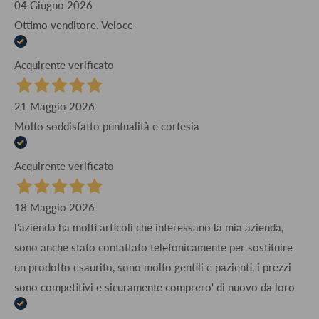
04 Giugno 2026
Ottimo venditore. Veloce
Acquirente verificato
21 Maggio 2026
Molto soddisfatto puntualità e cortesia
Acquirente verificato
18 Maggio 2026
l'azienda ha molti articoli che interessano la mia azienda,
sono anche stato contattato telefonicamente per sostituire
un prodotto esaurito, sono molto gentili e pazienti, i prezzi
sono competitivi e sicuramente comprero' di nuovo da loro