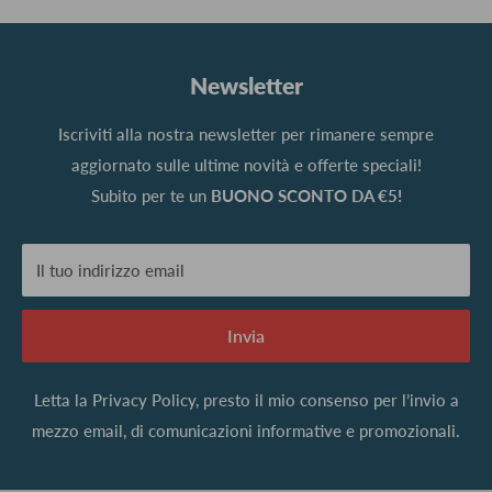
Newsletter
Iscriviti alla nostra newsletter per rimanere sempre
aggiornato sulle ultime novità e offerte speciali!
Subito per te un
BUONO SCONTO DA €5!
Il tuo indirizzo email
Invia
Letta la
Privacy Policy
, presto il mio consenso per l’invio a
mezzo email, di comunicazioni informative e promozionali.