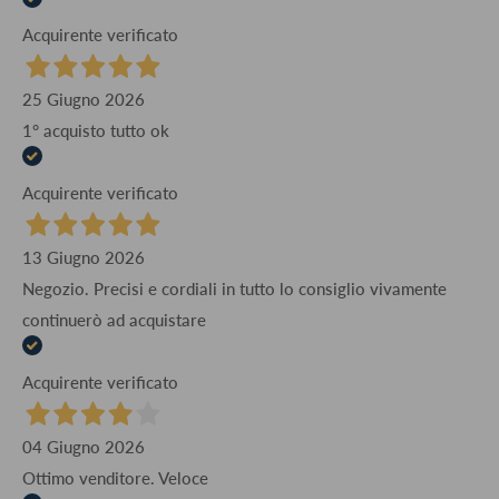
Acquirente verificato
25 Giugno 2026
1° acquisto tutto ok
Acquirente verificato
13 Giugno 2026
Negozio. Precisi e cordiali in tutto lo consiglio vivamente
continuerò ad acquistare
Acquirente verificato
04 Giugno 2026
Ottimo venditore. Veloce