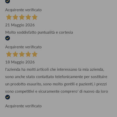
Acquirente verificato
21 Maggio 2026
Molto soddisfatto puntualità e cortesia
Acquirente verificato
18 Maggio 2026
l'azienda ha molti articoli che interessano la mia azienda,
sono anche stato contattato telefonicamente per sostituire
un prodotto esaurito, sono molto gentili e pazienti, i prezzi
sono competitivi e sicuramente comprero' di nuovo da loro
Acquirente verificato