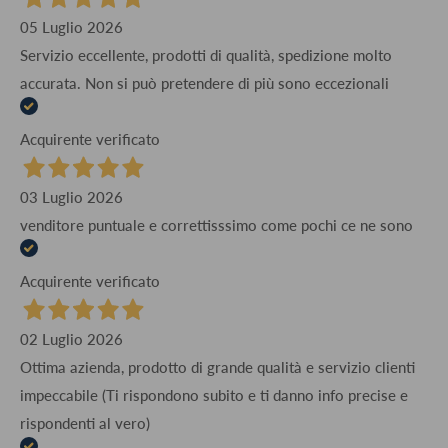
05 Luglio 2026
Servizio eccellente, prodotti di qualità, spedizione molto
accurata. Non si può pretendere di più sono eccezionali
Acquirente verificato
03 Luglio 2026
venditore puntuale e correttisssimo come pochi ce ne sono
Acquirente verificato
02 Luglio 2026
Ottima azienda, prodotto di grande qualità e servizio clienti
impeccabile (Ti rispondono subito e ti danno info precise e
rispondenti al vero)