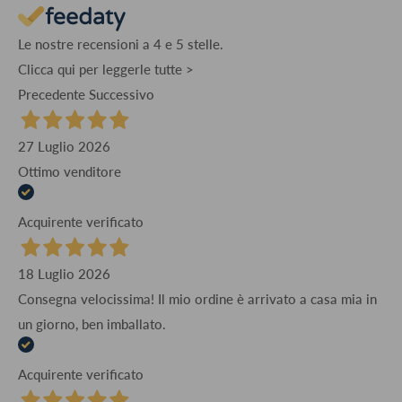
Le nostre recensioni a 4 e 5 stelle.
Clicca qui per leggerle tutte >
Precedente
Successivo
27 Luglio 2026
Ottimo venditore
Acquirente verificato
18 Luglio 2026
Consegna velocissima! Il mio ordine è arrivato a casa mia in
un giorno, ben imballato.
Acquirente verificato