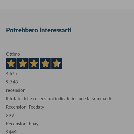
Potrebbero interessarti
Ottimo
4,6
/5
9.748
recensioni
Il totale delle recensioni indicate include la somma di:
Recensioni Feedaty
299
Recensioni Ebay
9449