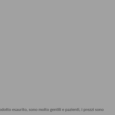
dotto esaurito, sono molto gentili e pazienti, i prezzi sono