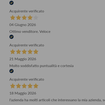
Acquirente verificato
04 Giugno 2026
Ottimo venditore. Veloce
Acquirente verificato
21 Maggio 2026
Molto soddisfatto puntualità e cortesia
Acquirente verificato
18 Maggio 2026
l'azienda ha molti articoli che interessano la mia azienda,