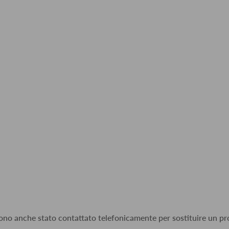
 sono anche stato contattato telefonicamente per sostituire un pro