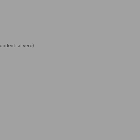
ondenti al vero)