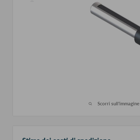
Scorri sull'immagine