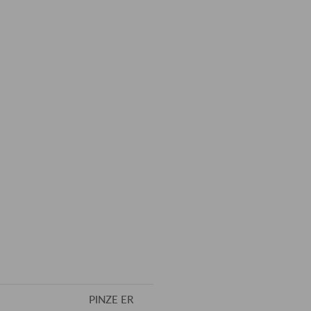
PINZE ER