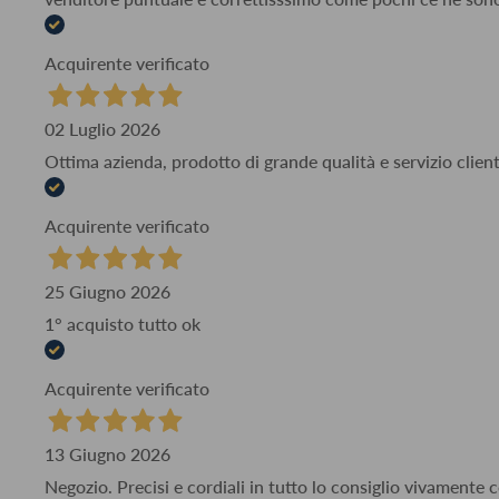
Acquirente verificato
02 Luglio 2026
Ottima azienda, prodotto di grande qualità e servizio client
Acquirente verificato
25 Giugno 2026
1° acquisto tutto ok
Acquirente verificato
13 Giugno 2026
Negozio. Precisi e cordiali in tutto lo consiglio vivamente