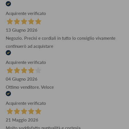
Acquirente verificato
13 Giugno 2026
Negozio. Precisi e cordiali in tutto lo consiglio vivamente
continuerò ad acquistare
Acquirente verificato
04 Giugno 2026
Ottimo venditore. Veloce
Acquirente verificato
21 Maggio 2026
Molto soddisfatto puntualità e cortesia