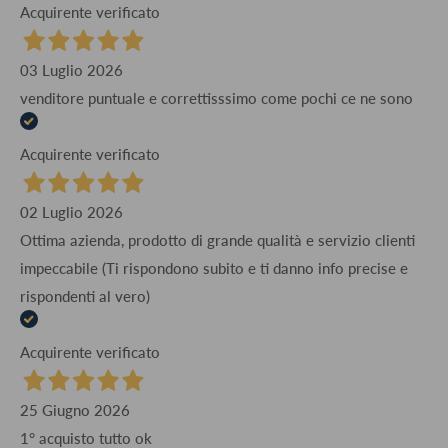
Acquirente verificato
03 Luglio 2026
venditore puntuale e correttisssimo come pochi ce ne sono
Acquirente verificato
02 Luglio 2026
Ottima azienda, prodotto di grande qualità e servizio clienti
impeccabile (Ti rispondono subito e ti danno info precise e
rispondenti al vero)
Acquirente verificato
25 Giugno 2026
1° acquisto tutto ok