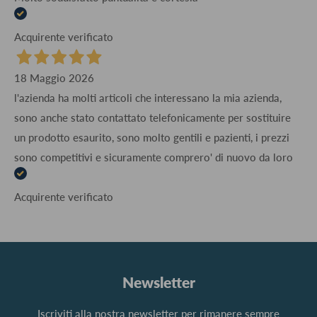
Acquirente verificato
18 Maggio 2026
l'azienda ha molti articoli che interessano la mia azienda,
sono anche stato contattato telefonicamente per sostituire
un prodotto esaurito, sono molto gentili e pazienti, i prezzi
sono competitivi e sicuramente comprero' di nuovo da loro
Acquirente verificato
Newsletter
Iscriviti alla nostra newsletter per rimanere sempre