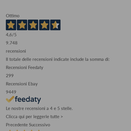
Ottimo
4,6
/5
9.748
recensioni
Il totale delle recensioni indicate include la somma di:
Recensioni Feedaty
299
Recensioni Ebay
9449
Le nostre recensioni a 4 e 5 stelle.
Clicca qui per leggerle tutte >
Precedente
Successivo