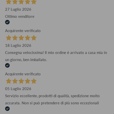
27 Luglio 2026
Ottimo venditore
Acquirente verificato
18 Luglio 2026
Consegna velocissima! Il mio ordine è arrivato a casa mia in
un giorno, ben imballato.
Acquirente verificato
05 Luglio 2026
Servizio eccellente, prodotti di qualità, spedizione molto
accurata. Non si può pretendere di più sono eccezionali