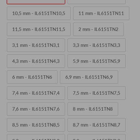
10,5 mm - IL6151TN10,5
11 mm - IL6151TN11
11,5 mm - IL6151TN11,5
2 mm - IL6151TN2
3,1 mm - IL6151TN3,1
3,3 mm - IL6151TN3,3
4,3 mm - IL6151TN4,3
5,9 mm - IL6151TN5,9
6 mm - IL6151TN6
6,9 mm - IL6151TN6,9
7,4 mm - IL6151TN7,4
7,5 mm - IL6151TN7,5
7,6 mm - IL6151TN7,6
8 mm - IL6151TN8
8,5 mm - IL6151TN8,5
8,7 mm - IL6151TN8,7