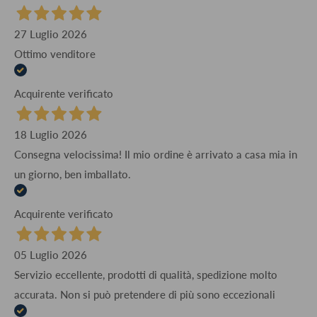
27 Luglio 2026
Ottimo venditore
Acquirente verificato
18 Luglio 2026
Consegna velocissima! Il mio ordine è arrivato a casa mia in
un giorno, ben imballato.
Acquirente verificato
05 Luglio 2026
Servizio eccellente, prodotti di qualità, spedizione molto
accurata. Non si può pretendere di più sono eccezionali