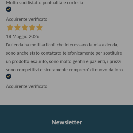
Molto soddisfatto puntualità e cortesia
Acquirente verificato
18 Maggio 2026
l'azienda ha molti articoli che interessano la mia azienda,
sono anche stato contattato telefonicamente per sostituire
un prodotto esaurito, sono molto gentili e pazienti, i prezzi
sono competitivi e sicuramente comprero' di nuovo da loro
Acquirente verificato
Newsletter