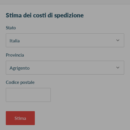
Stima dei costi di spedizione
Stato
Provincia
Codice postale
Stima