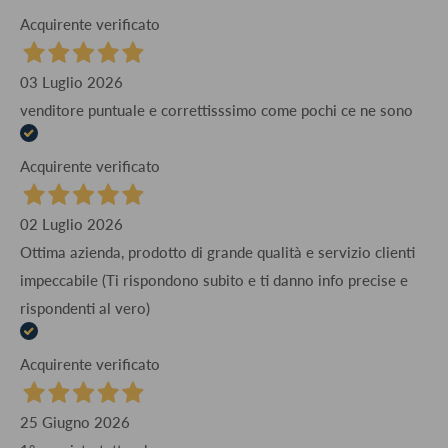
Acquirente verificato
03 Luglio 2026
venditore puntuale e correttisssimo come pochi ce ne sono
Acquirente verificato
02 Luglio 2026
Ottima azienda, prodotto di grande qualità e servizio clienti
impeccabile (Ti rispondono subito e ti danno info precise e
rispondenti al vero)
Acquirente verificato
25 Giugno 2026