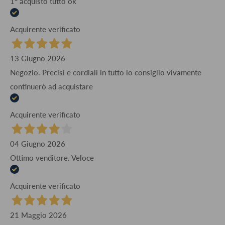
1° acquisto tutto ok
Acquirente verificato
13 Giugno 2026
Negozio. Precisi e cordiali in tutto lo consiglio vivamente
continuerò ad acquistare
Acquirente verificato
04 Giugno 2026
Ottimo venditore. Veloce
Acquirente verificato
21 Maggio 2026