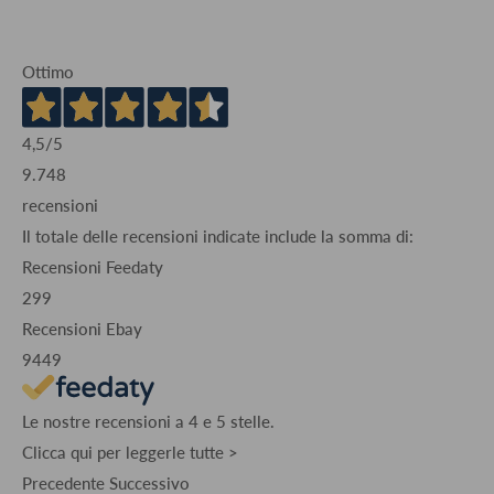
Ottimo
4,5
/5
9.748
recensioni
Il totale delle recensioni indicate include la somma di:
Recensioni Feedaty
299
Recensioni Ebay
9449
Le nostre recensioni a 4 e 5 stelle.
Clicca qui per leggerle tutte >
Precedente
Successivo