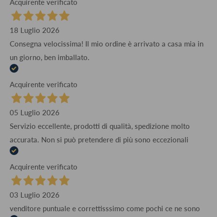
Acquirente verificato
18 Luglio 2026
Consegna velocissima! Il mio ordine è arrivato a casa mia in
un giorno, ben imballato.
Acquirente verificato
05 Luglio 2026
Servizio eccellente, prodotti di qualità, spedizione molto
accurata. Non si può pretendere di più sono eccezionali
Acquirente verificato
03 Luglio 2026
venditore puntuale e correttisssimo come pochi ce ne sono