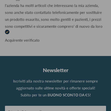
l'azienda ha molti articoli che interessano la mia azienda,
sono anche stato contattato telefonicamente per sostituire
un prodotto esaurito, sono molto gentili e pazienti, i prezzi
sono competitivi e sicuramente comprero' di nuovo da loro
Acquirente verificato
Newsletter
Iscriviti alla nostra newsletter per rimanere sempre
aggiornato sulle ultime novità e offerte speciali!
Subito per te un
BUONO SCONTO DA €5!