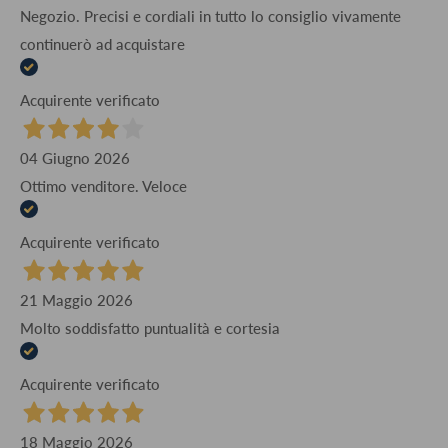
Negozio. Precisi e cordiali in tutto lo consiglio vivamente
continuerò ad acquistare
Acquirente verificato
04 Giugno 2026
Ottimo venditore. Veloce
Acquirente verificato
21 Maggio 2026
Molto soddisfatto puntualità e cortesia
Acquirente verificato
18 Maggio 2026