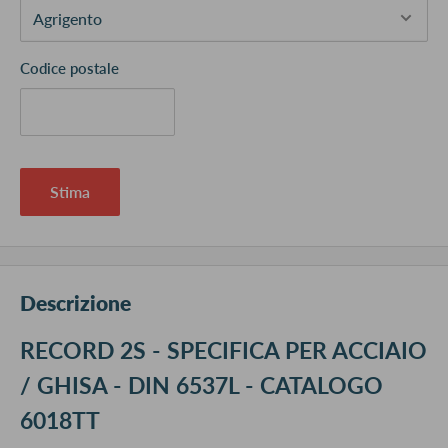
Codice postale
Stima
Descrizione
RECORD 2S - SPECIFICA PER ACCIAIO
/ GHISA - DIN 6537L - CATALOGO
6018TT