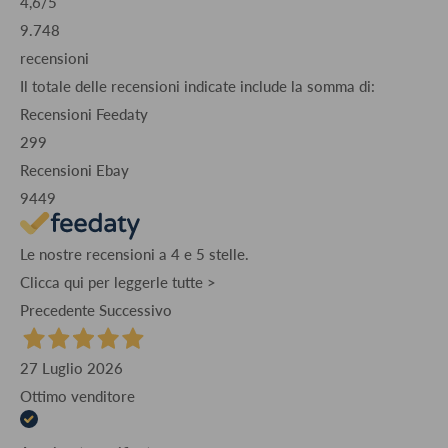
4,6
/5
9.748
recensioni
Il totale delle recensioni indicate include la somma di:
Recensioni Feedaty
299
Recensioni Ebay
9449
Le nostre recensioni a 4 e 5 stelle.
Clicca qui per leggerle tutte >
Precedente
Successivo
27 Luglio 2026
Ottimo venditore