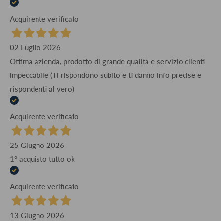
Acquirente verificato
02 Luglio 2026
Ottima azienda, prodotto di grande qualità e servizio clienti
impeccabile (Ti rispondono subito e ti danno info precise e
rispondenti al vero)
Acquirente verificato
25 Giugno 2026
1° acquisto tutto ok
Acquirente verificato
13 Giugno 2026