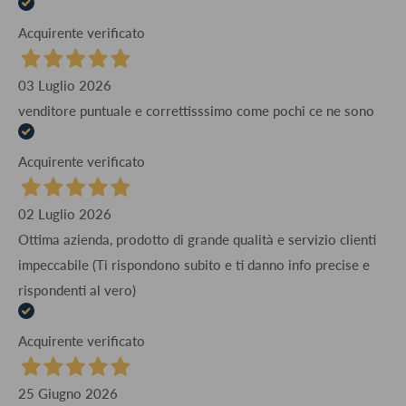
Acquirente verificato
03 Luglio 2026
venditore puntuale e correttisssimo come pochi ce ne sono
Acquirente verificato
02 Luglio 2026
Ottima azienda, prodotto di grande qualità e servizio clienti
impeccabile (Ti rispondono subito e ti danno info precise e
rispondenti al vero)
Acquirente verificato
25 Giugno 2026