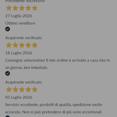
Precedente
Successivo
27 Luglio 2026
Ottimo venditore
Acquirente verificato
18 Luglio 2026
Consegna velocissima! Il mio ordine è arrivato a casa mia in
un giorno, ben imballato.
Acquirente verificato
05 Luglio 2026
Servizio eccellente, prodotti di qualità, spedizione molto
accurata. Non si può pretendere di più sono eccezionali