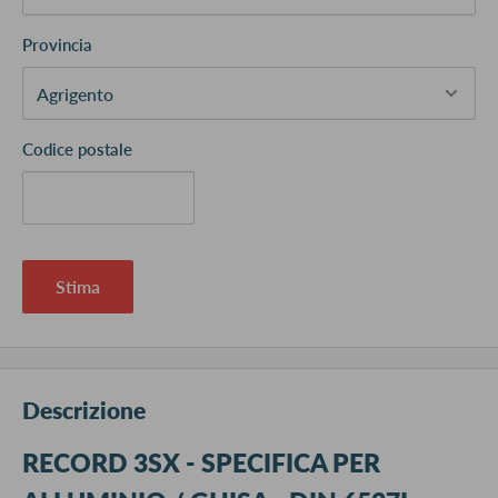
Provincia
Codice postale
Stima
Descrizione
RECORD 3SX - SPECIFICA PER