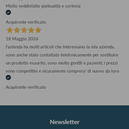
Molto soddisfatto puntualità e cortesia
Acquirente verificato
18 Maggio 2026
l'azienda ha molti articoli che interessano la mia azienda,
sono anche stato contattato telefonicamente per sostituire
un prodotto esaurito, sono molto gentili e pazienti, i prezzi
sono competitivi e sicuramente comprero' di nuovo da loro
Acquirente verificato
Newsletter