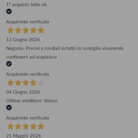
1° acquisto tutto ok
Acquirente verificato
13 Giugno 2026
Negozio. Precisi e cordiali in tutto lo consiglio vivamente
continuerò ad acquistare
Acquirente verificato
04 Giugno 2026
Ottimo venditore. Veloce
Acquirente verificato
21 Maggio 2026