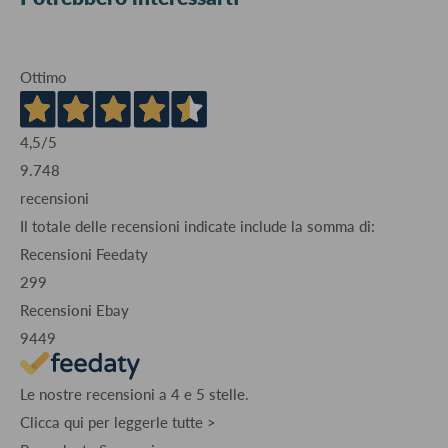
Ottimo
4,5
/5
9.748
recensioni
Il totale delle recensioni indicate include la somma di:
Recensioni Feedaty
299
Recensioni Ebay
9449
Le nostre recensioni a 4 e 5 stelle.
Clicca qui per leggerle tutte >