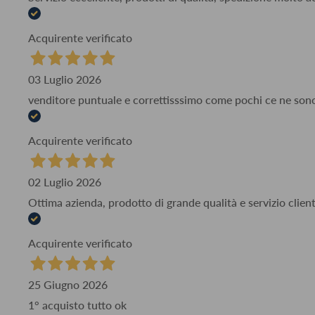
Acquirente verificato
03 Luglio 2026
venditore puntuale e correttisssimo come pochi ce ne son
Acquirente verificato
02 Luglio 2026
Ottima azienda, prodotto di grande qualità e servizio client
Acquirente verificato
25 Giugno 2026
1° acquisto tutto ok