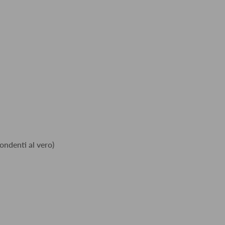
ondenti al vero)