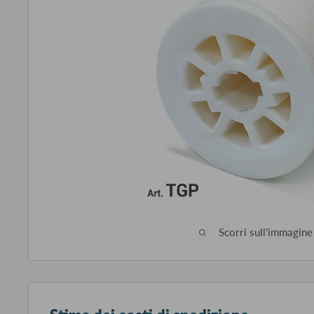
Scorri sull'immagine