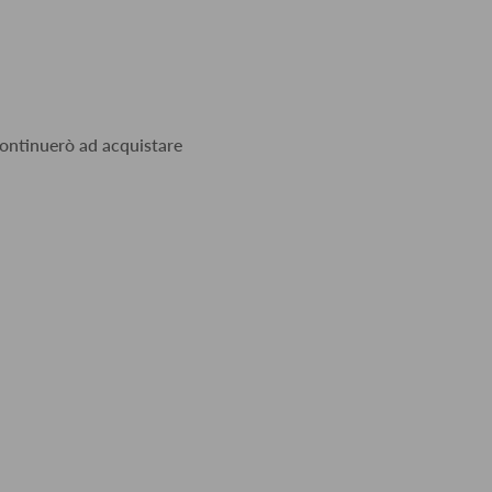
 continuerò ad acquistare