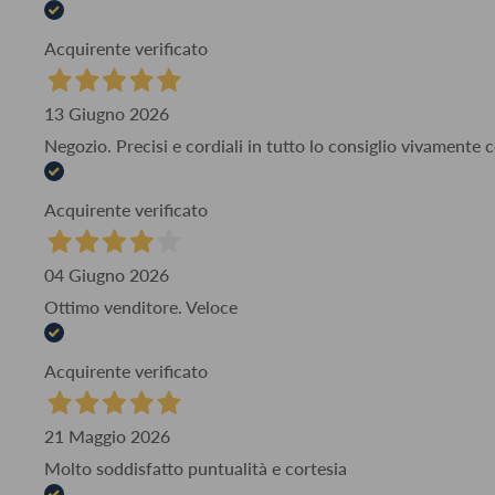
Acquirente verificato
13 Giugno 2026
Negozio. Precisi e cordiali in tutto lo consiglio vivamente
Acquirente verificato
04 Giugno 2026
Ottimo venditore. Veloce
Acquirente verificato
21 Maggio 2026
Molto soddisfatto puntualità e cortesia