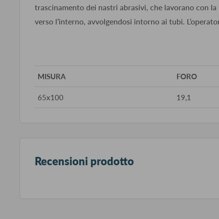
trascinamento dei nastri abrasivi, che lavorano con l
verso l’interno, avvolgendosi intorno ai tubi. L’operato
MISURA
FORO
65x100
19,1
Recensioni prodotto